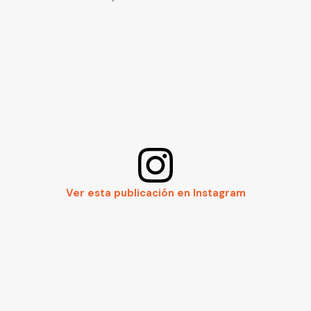
Ver esta publicación en Instagram