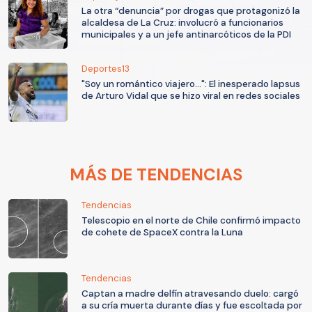
La otra “denuncia” por drogas que protagonizó la
alcaldesa de La Cruz: involucró a funcionarios
municipales y a un jefe antinarcóticos de la PDI
Deportes13
"Soy un romántico viajero...": El inesperado lapsus
de Arturo Vidal que se hizo viral en redes sociales
MÁS DE TENDENCIAS
Tendencias
Telescopio en el norte de Chile confirmó impacto
de cohete de SpaceX contra la Luna
Tendencias
Captan a madre delfín atravesando duelo: cargó
a su cría muerta durante días y fue escoltada por