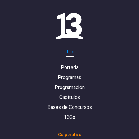
El 13
Portada
Programas
Programación
Capítulos
Bases de Concursos
13Go
Corporativo