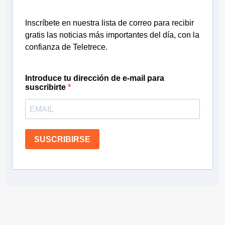
Inscríbete en nuestra lista de correo para recibir
gratis las noticias más importantes del día, con la
confianza de Teletrece.
Introduce tu dirección de e-mail para
suscribirte
SUSCRIBIRSE