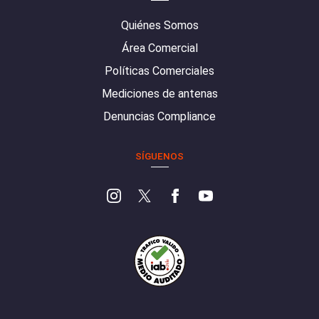
Quiénes Somos
Área Comercial
Políticas Comerciales
Mediciones de antenas
Denuncias Compliance
SÍGUENOS