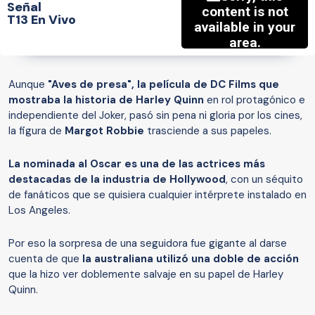
Señal
T13 En Vivo
Aunque
"Aves de presa", la película de DC Films que
mostraba la historia de Harley Quinn
en rol protagónico e
independiente del Joker, pasó sin pena ni gloria por los cines,
la figura de
Margot Robbie
trasciende a sus papeles.
La nominada al Oscar es una de las actrices más
destacadas de la industria de Hollywood
, con un séquito
de fanáticos que se quisiera cualquier intérprete instalado en
Los Angeles.
Por eso la sorpresa de una seguidora fue gigante al darse
cuenta de que
la australiana utilizó una doble de acción
que la hizo ver doblemente salvaje en su papel de Harley
Quinn.