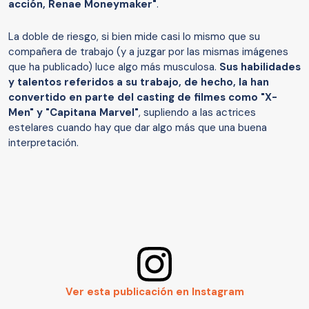
acción, Renae Moneymaker"
.
La doble de riesgo, si bien mide casi lo mismo que su
compañera de trabajo (y a juzgar por las mismas imágenes
que ha publicado) luce algo más musculosa.
Sus habilidades
y talentos referidos a su trabajo, de hecho, la han
convertido en parte del casting de filmes como "X-
Men" y "Capitana Marvel"
, supliendo a las actrices
estelares cuando hay que dar algo más que una buena
interpretación.
Ver esta publicación en Instagram