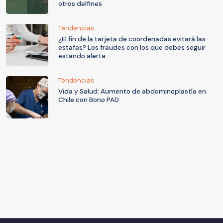
otros delfines
Tendencias
¿El fin de la tarjeta de coordenadas evitará las
estafas? Los fraudes con los que debes seguir
estando alerta
Tendencias
Vida y Salud: Aumento de abdominoplastía en
Chile con Bono PAD