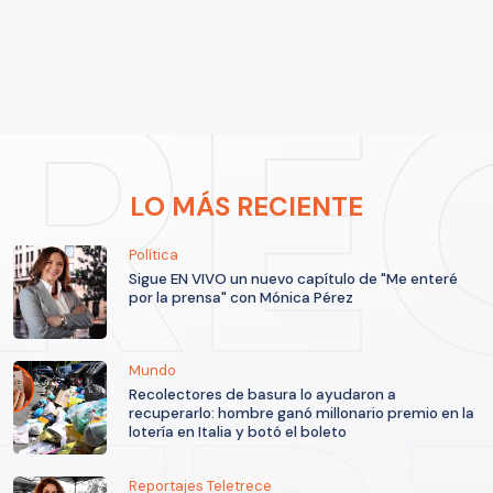
LO MÁS RECIENTE
Política
Sigue EN VIVO un nuevo capítulo de "Me enteré
por la prensa" con Mónica Pérez
Mundo
Recolectores de basura lo ayudaron a
recuperarlo: hombre ganó millonario premio en la
lotería en Italia y botó el boleto
Reportajes Teletrece