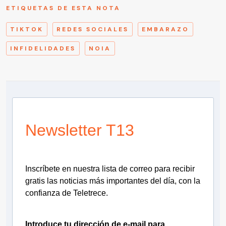
ETIQUETAS DE ESTA NOTA
TIKTOK
REDES SOCIALES
EMBARAZO
INFIDELIDADES
NOIA
Newsletter T13
Inscríbete en nuestra lista de correo para recibir
gratis las noticias más importantes del día, con la
confianza de Teletrece.
Introduce tu dirección de e-mail para