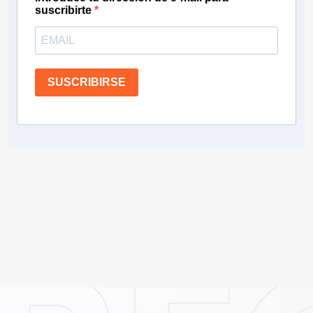
suscribirte
SUSCRIBIRSE