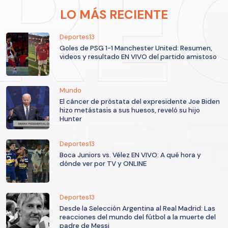
LO MÁS RECIENTE
Deportes13
Goles de PSG 1-1 Manchester United: Resumen,
videos y resultado EN VIVO del partido amistoso
Mundo
El cáncer de próstata del expresidente Joe Biden
hizo metástasis a sus huesos, reveló su hijo
Hunter
Deportes13
Boca Juniors vs. Vélez EN VIVO: A qué hora y
dónde ver por TV y ONLINE
Deportes13
Desde la Selección Argentina al Real Madrid: Las
reacciones del mundo del fútbol a la muerte del
padre de Messi