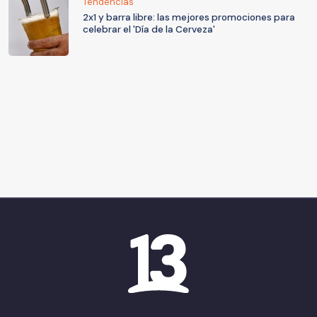
Tendencias
2x1 y barra libre: las mejores promociones para
celebrar el 'Día de la Cerveza'