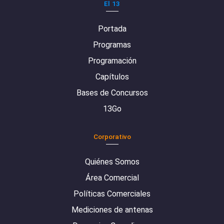
El 13
Portada
Programas
Programación
Capítulos
Bases de Concursos
13Go
Corporativo
Quiénes Somos
Área Comercial
Políticas Comerciales
Mediciones de antenas