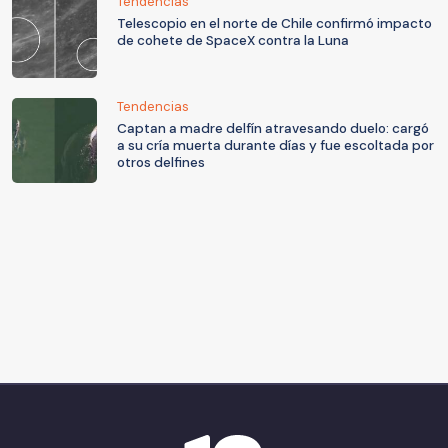
Tendencias
Telescopio en el norte de Chile confirmó impacto
de cohete de SpaceX contra la Luna
Tendencias
Captan a madre delfín atravesando duelo: cargó
a su cría muerta durante días y fue escoltada por
otros delfines