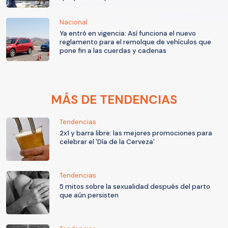
Nacional
Ya entró en vigencia: Así funciona el nuevo
reglamento para el remolque de vehículos que
pone fin a las cuerdas y cadenas
MÁS DE TENDENCIAS
Tendencias
2x1 y barra libre: las mejores promociones para
celebrar el 'Día de la Cerveza'
Tendencias
5 mitos sobre la sexualidad después del parto
que aún persisten