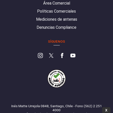
Área Comercial
Políticas Comerciales
Mediciones de antenas
Denuncias Compliance
SÍGUENOS
Inés Matte Urrejola 0848, Santiago, Chile - Fono (562) 2 251
4000
X