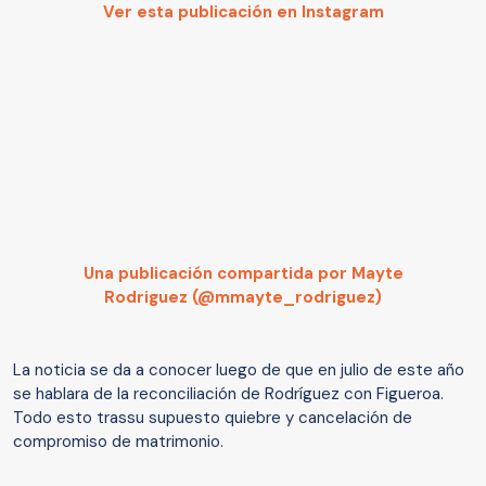
Ver esta publicación en Instagram
Una publicación compartida por Mayte
Rodriguez (@mmayte_rodriguez)
La noticia se da a conocer luego de que en julio de este año
se hablara de la reconciliación de Rodríguez con Figueroa.
Todo esto trassu supuesto quiebre y cancelación de
compromiso de matrimonio.