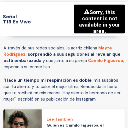
Señal
T13 En Vivo
A través de sus redes sociales, la actriz chilena
Mayte
Rodríguez
, sorprendió a sus seguidores al revelar que
está embarazada
y que junto a su pareja
Camilo Figueroa
,
esperan a su primer hijo.
"Hace un tiempo mi respiración es doble
, mis suspiros
son tu aliento y tu calor el mejor clima. Bendecida la tierra
que te recibirá en mis manos. Hoy siento lo hermoso de ser
mujer", escribió en su publicación de Instagram.
Lee También
Quién es Camilo Figueroa, el