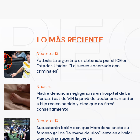
LO MÁS RECIENTE
Deportes13
Futbolista argentino es detenido por el ICE en
Estados Unidos: "Lo tienen encerrado con
criminales"
Nacional
Madre denuncia negligencias en hospital de La
Florida: test de VIH la privó de poder amamantar
a hijo recién nacido y dice que no firmó
consentimiento
Deportes13
Subastarán balón con que Maradona anotó su
famoso gol de "la mano de Dios": este es el valor
que podría superar la venta