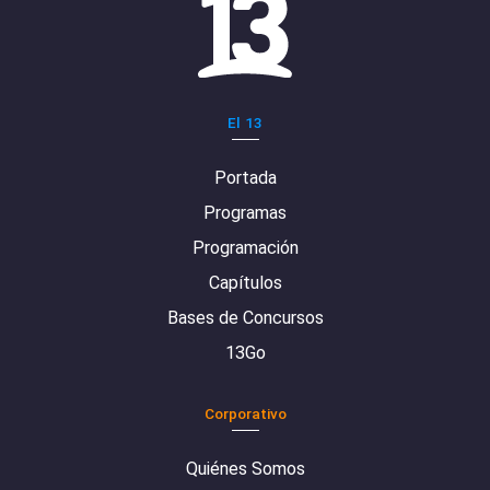
El 13
Portada
Programas
Programación
Capítulos
Bases de Concursos
13Go
Corporativo
Quiénes Somos