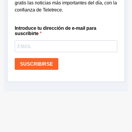
gratis las noticias más importantes del día, con la
confianza de Teletrece.
Introduce tu dirección de e-mail para
suscribirte
SUSCRIBIRSE