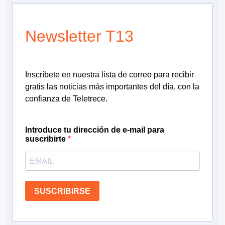
Newsletter T13
Inscríbete en nuestra lista de correo para recibir
gratis las noticias más importantes del día, con la
confianza de Teletrece.
Introduce tu dirección de e-mail para
suscribirte
SUSCRIBIRSE