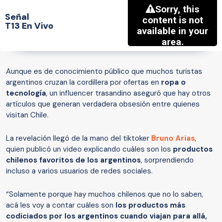
Señal
T13 En Vivo
Aunque es de conocimiento público que muchos turistas
argentinos cruzan la cordillera por ofertas en
ropa o
tecnología
, un influencer trasandino aseguró que hay otros
artículos que generan verdadera obsesión entre quienes
visitan Chile.
La revelación llegó de la mano del tiktoker
Bruno Arias
,
quien publicó un video explicando cuáles son los
productos
chilenos favoritos de los argentinos
, sorprendiendo
incluso a varios usuarios de redes sociales.
“Solamente porque hay muchos chilenos que no lo saben,
acá les voy a contar cuáles son
los productos más
codiciados por los argentinos cuando viajan para allá,