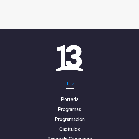
El 13
Portada
Programas
Programación
Capítulos