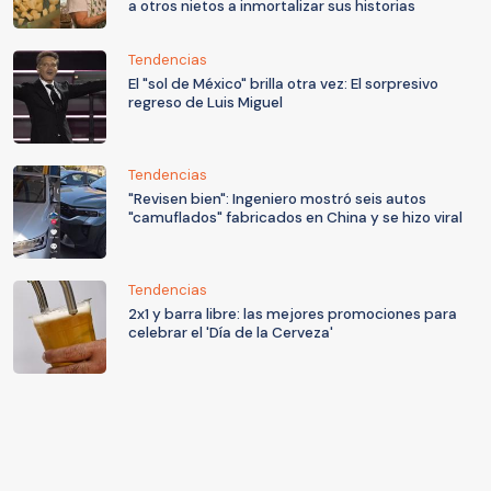
a otros nietos a inmortalizar sus historias
Tendencias
El "sol de México" brilla otra vez: El sorpresivo
regreso de Luis Miguel
Tendencias
"Revisen bien": Ingeniero mostró seis autos
"camuflados" fabricados en China y se hizo viral
Tendencias
2x1 y barra libre: las mejores promociones para
celebrar el 'Día de la Cerveza'