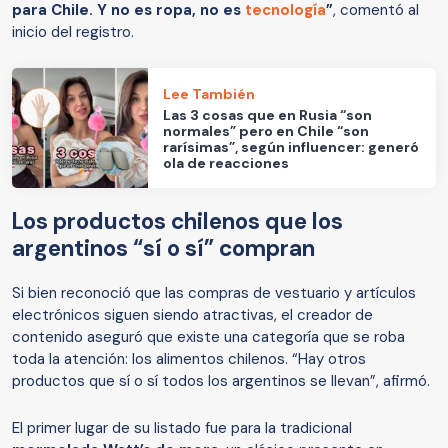
para Chile. Y no es ropa, no es
tecnología
”
, comentó al
inicio del registro.
Lee También
Las 3 cosas que en Rusia “son
normales” pero en Chile “son
rarísimas”, según influencer: generó
ola de reacciones
Los productos chilenos que los
argentinos “sí o sí” compran
Si bien reconoció que las compras de vestuario y artículos
electrónicos siguen siendo atractivas, el creador de
contenido aseguró que existe una categoría que se roba
toda la atención: los alimentos chilenos. “Hay otros
productos que sí o sí todos los argentinos se llevan”, afirmó.
El primer lugar de su listado fue para la tradicional