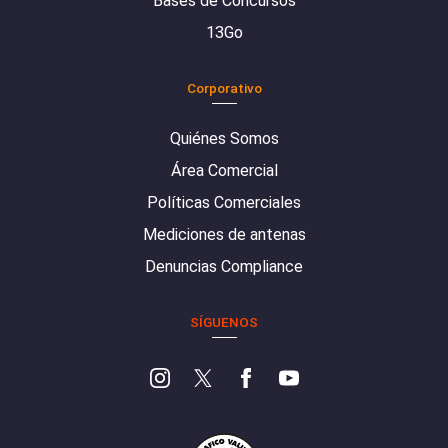
Bases de Concursos
13Go
Corporativo
Quiénes Somos
Área Comercial
Políticas Comerciales
Mediciones de antenas
Denuncias Compliance
SÍGUENOS