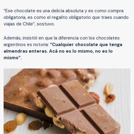
“Ese chocolate es una delicia absoluta y es como compra
obligatoria, es como el regalito obligatorio que traes cuando
viajas de Chile”, sostuvo.
Además, insistió en que la diferencia con los chocolates
argentinos es notoria:
“Cualquier chocolate que tenga
almendras enteras. Acá no es lo mismo, no es lo
mismo”.