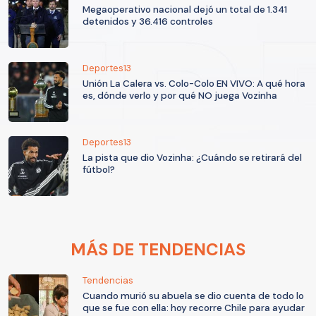
Megaoperativo nacional dejó un total de 1.341
detenidos y 36.416 controles
Deportes13
Unión La Calera vs. Colo-Colo EN VIVO: A qué hora
es, dónde verlo y por qué NO juega Vozinha
Deportes13
La pista que dio Vozinha: ¿Cuándo se retirará del
fútbol?
MÁS DE TENDENCIAS
Tendencias
Cuando murió su abuela se dio cuenta de todo lo
que se fue con ella: hoy recorre Chile para ayudar