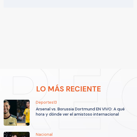
LO MÁS RECIENTE
Deportes13
Arsenal vs. Borussia Dortmund EN VIVO: A qué
hora y dónde ver el amistoso internacional
Nacional