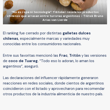
“No es ropa ni tecnología”: Tiktoker revela los productos
chilenos que arrasan entre turistas argentinos - Tiktok Bruno
Arias van Lierde
El ranking fue cerrado por distintas
galletas dulces
chilenas
, especialmente marcas y variedades muy
conocidas entre los consumidores nacionales.
Entre sus favoritas mencionó las
Frac
,
Tritón
y las versiones
de
coco de Tuareg.
“Todo eso lo adoran, lo aman los
argentinos”, aseguró.
Las declaraciones del influencer rápidamente generaron
reacciones en redes sociales, donde cientos de argentinos
coincidieron con el listado y aprovecharon para recomendar
otros productos de la industria alimenticia de nuestro país.