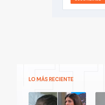
LO MÁS RECIENTE