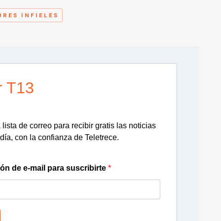
RES INFIELES
r T13
lista de correo para recibir gratis las noticias
día, con la confianza de Teletrece.
ión de e-mail para suscribirte