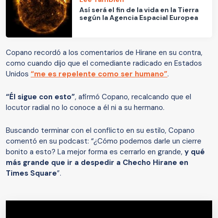
Así será el fin de la vida en la Tierra
según la Agencia Espacial Europea
Copano recordó a los comentarios de Hirane en su contra,
como cuando dijo que el comediante radicado en Estados
Unidos
“me es repelente como ser humano”
.
“Él sigue con esto”
, afirmó Copano, recalcando que el
locutor radial no lo conoce a él ni a su hermano.
Buscando terminar con el conflicto en su estilo, Copano
comentó en su podcast: “¿Cómo podemos darle un cierre
bonito a esto? La mejor forma es cerrarlo en grande,
y qué
más grande que ir a despedir a Checho Hirane en
Times Square
”.