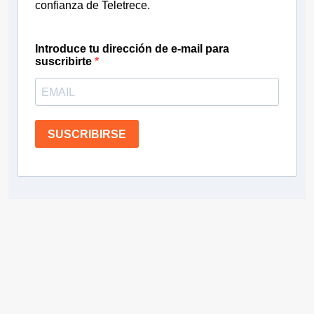
confianza de Teletrece.
Introduce tu dirección de e-mail para
suscribirte
SUSCRIBIRSE