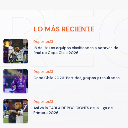
LO MÁS RECIENTE
Deportes13
15 de 16: Los equipos clasificados a octavos de
final de Copa Chile 2026
Deportes13
Copa Chile 2026: Partidos, grupos y resultados
Deportes13
Así va la TABLA DE POSICIONES de la Liga de
Primera 2026