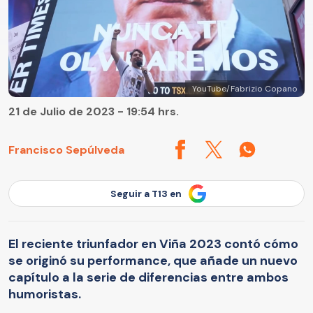
YouTube/Fabrizio Copano
21 de Julio de 2023 - 19:54 hrs.
Francisco Sepúlveda
Seguir a T13 en
El reciente triunfador en Viña 2023 contó cómo
se originó su performance, que añade un nuevo
capítulo a la serie de diferencias entre ambos
humoristas.