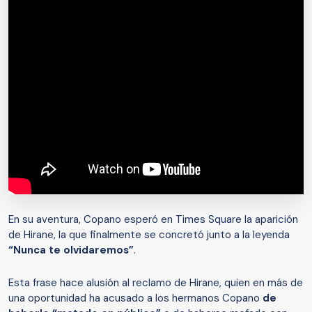
En su aventura, Copano esperó en Times Square la aparición
de Hirane, la que finalmente se concretó junto a la leyenda
“Nunca te olvidaremos”
.
Esta frase hace alusión al reclamo de Hirane, quien en más de
una oportunidad ha acusado a los hermanos Copano
de