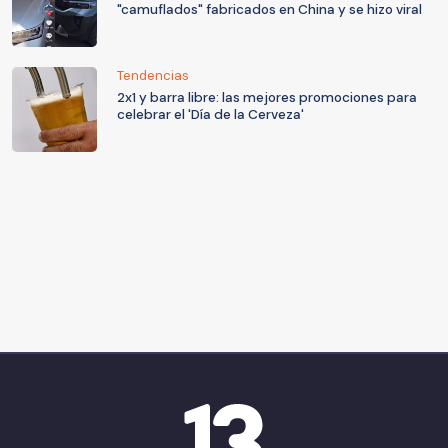
"camuflados" fabricados en China y se hizo viral
Tendencias
2x1 y barra libre: las mejores promociones para
celebrar el 'Día de la Cerveza'