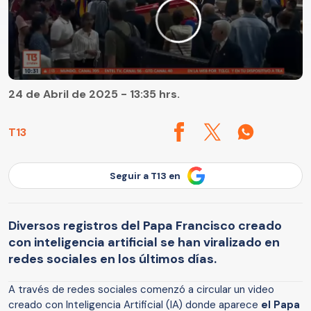
24 de Abril de 2025 - 13:35 hrs.
T13
Seguir a T13 en
Diversos registros del Papa Francisco creado
con inteligencia artificial se han viralizado en
redes sociales en los últimos días.
A través de redes sociales comenzó a circular un video
creado con Inteligencia Artificial (IA) donde aparece
el Papa