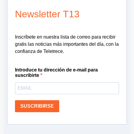
Newsletter T13
Inscríbete en nuestra lista de correo para recibir
gratis las noticias más importantes del día, con la
confianza de Teletrece.
Introduce tu dirección de e-mail para
suscribirte
SUSCRIBIRSE