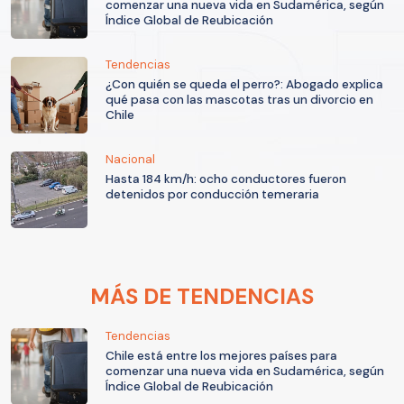
comenzar una nueva vida en Sudamérica, según
Índice Global de Reubicación
Tendencias
¿Con quién se queda el perro?: Abogado explica
qué pasa con las mascotas tras un divorcio en
Chile
Nacional
Hasta 184 km/h: ocho conductores fueron
detenidos por conducción temeraria
MÁS DE TENDENCIAS
Tendencias
Chile está entre los mejores países para
comenzar una nueva vida en Sudamérica, según
Índice Global de Reubicación