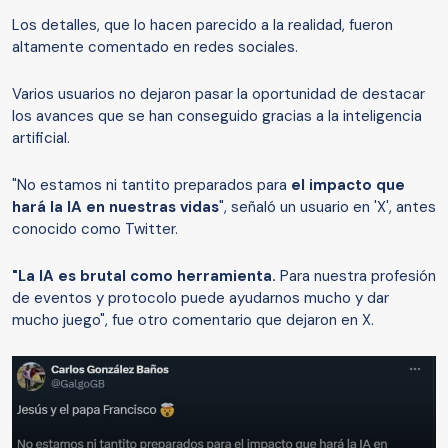
Los detalles, que lo hacen parecido a la realidad, fueron
altamente comentado en redes sociales.
Varios usuarios no dejaron pasar la oportunidad de destacar
los avances que se han conseguido gracias a la inteligencia
artificial.
"No estamos ni tantito preparados para
el impacto que
hará la IA en nuestras vidas
", señaló un usuario en 'X', antes
conocido como Twitter.
"La IA es brutal como herramienta.
Para nuestra profesión
de eventos y protocolo puede ayudarnos mucho y dar
mucho juego", fue otro comentario que dejaron en X.