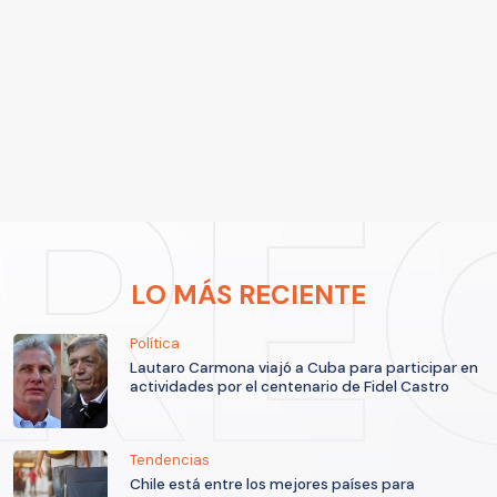
LO MÁS RECIENTE
Política
Lautaro Carmona viajó a Cuba para participar en
actividades por el centenario de Fidel Castro
Tendencias
Chile está entre los mejores países para