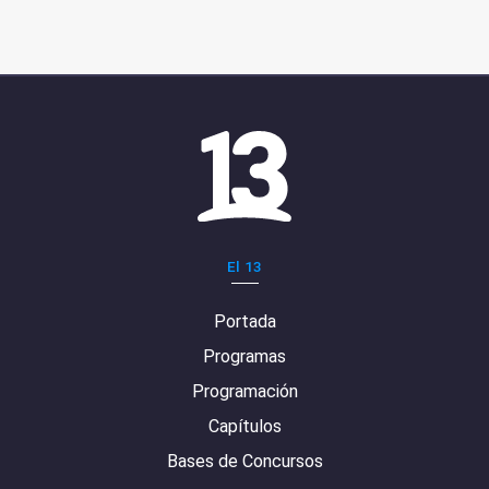
El 13
Portada
Programas
Programación
Capítulos
Bases de Concursos