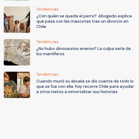
Tendencias
¿Con quién se queda el perro?: Abogado explica
qué pasa con las mascotas tras un divorcio en
Chile
Tendencias
¿No hubo dinosaurios enanos? La culpa sería de
los mamíferos
Tendencias
Cuando murió su abuela se dio cuenta de todo lo
que se fue con ella: hoy recorre Chile para ayudar
a otros nietos a inmortalizar sus historias