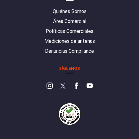
Quiénes Somos
Área Comercial
Políticas Comerciales
Mediciones de antenas
Denuncias Compliance
SÍGUENOS