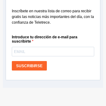
Inscríbete en nuestra lista de correo para recibir
gratis las noticias más importantes del día, con la
confianza de Teletrece.
Introduce tu dirección de e-mail para
suscribirte
SUSCRIBIRSE