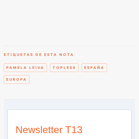
ETIQUETAS DE ESTA NOTA
PAMELA LEIVA
TOPLESS
ESPAÑA
EUROPA
Newsletter T13