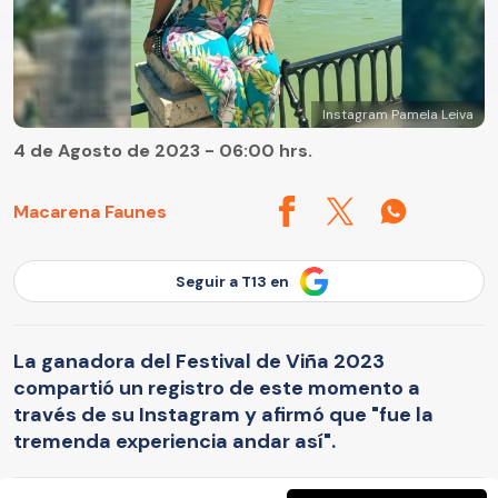
Instagram Pamela Leiva
4 de Agosto de 2023 - 06:00 hrs.
Macarena Faunes
Seguir a T13 en
La ganadora del Festival de Viña 2023
compartió un registro de este momento a
través de su Instagram y afirmó que "fue la
tremenda experiencia andar así".