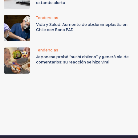
estando alerta
Tendencias
Vida y Salud: Aumento de abdominoplastía en
Chile con Bono PAD
Tendencias
Japonesa probó “sushi chileno” y generó ola de
comentarios: su reacción se hizo viral