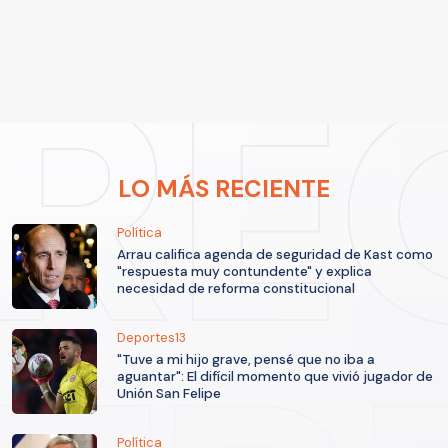
LO MÁS RECIENTE
Política
Arrau califica agenda de seguridad de Kast como
"respuesta muy contundente" y explica
necesidad de reforma constitucional
Deportes13
"Tuve a mi hijo grave, pensé que no iba a
aguantar": El difícil momento que vivió jugador de
Unión San Felipe
Política