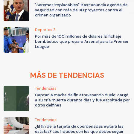
"Seremos implacables": Kast anuncia agenda de
seguridad con más de 30 proyectos contra el
crimen organizado
Deportes13
Por más de 100 millones de dólares: El fichaje
bombástico que prepara Arsenal para la Premier
League
MÁS DE TENDENCIAS
Tendencias
Captan a madre delfín atravesando duelo: cargó
a su cría muerta durante días y fue escoltada por
otros delfines
Tendencias
¿El fin de la tarjeta de coordenadas evitará las
estafas? Los fraudes con los que debes seguir