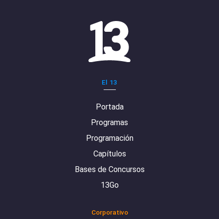
El 13
Portada
Programas
Programación
Capítulos
Bases de Concursos
13Go
Corporativo