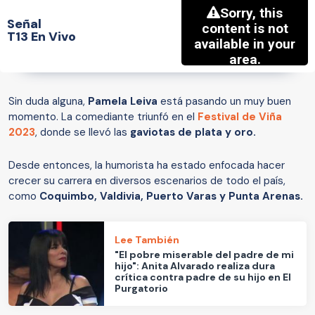
Señal
T13 En Vivo
Sin duda alguna,
Pamela Leiva
está pasando un muy buen
momento. La comediante triunfó en el
Festival de Viña
2023
, donde se llevó las
gaviotas de plata y oro.
Desde entonces, la humorista ha estado enfocada hacer
crecer su carrera en diversos escenarios de todo el país,
como
Coquimbo, Valdivia, Puerto Varas y Punta Arenas.
Lee También
"El pobre miserable del padre de mi
hijo": Anita Alvarado realiza dura
crítica contra padre de su hijo en El
Purgatorio