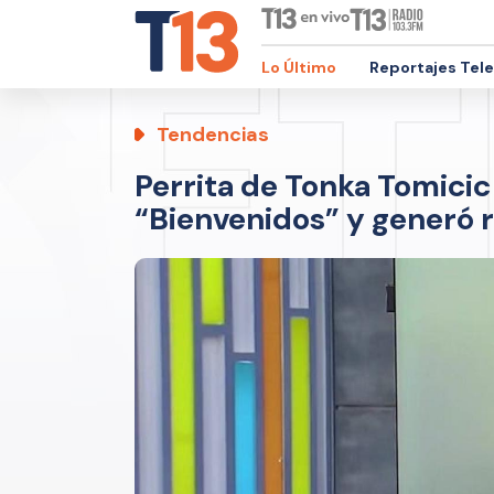
Lo Último
Reportajes Tel
Tendencias
Perrita de Tonka Tomicic
“Bienvenidos” y generó r