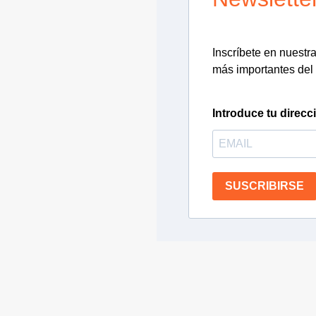
Inscríbete en nuestra 
más importantes del 
Introduce tu direcc
SUSCRIBIRSE