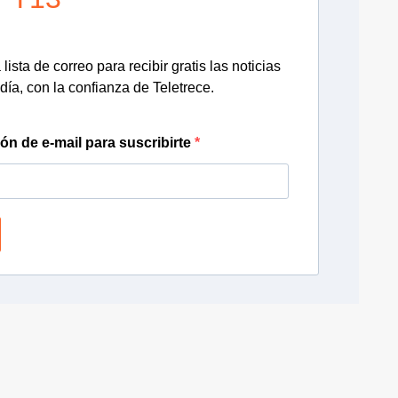
lista de correo para recibir gratis las noticias
día, con la confianza de Teletrece.
ión de e-mail para suscribirte