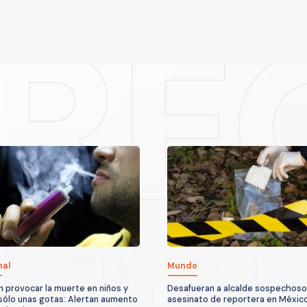
nal
Mundo
 provocar la muerte en niños y
Desafueran a alcalde sospechoso
sólo unas gotas: Alertan aumento
asesinato de reportera en Méxic