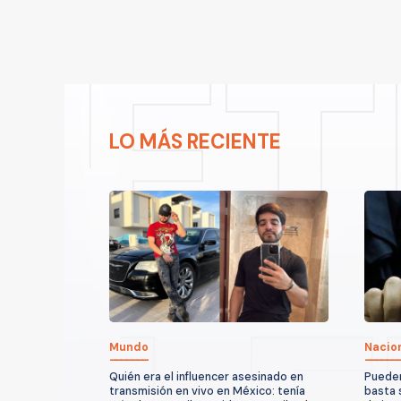
LO MÁS RECIENTE
Mundo
Nacio
Quién era el influencer asesinado en
Pueden
transmisión en vivo en México: tenía
basta 