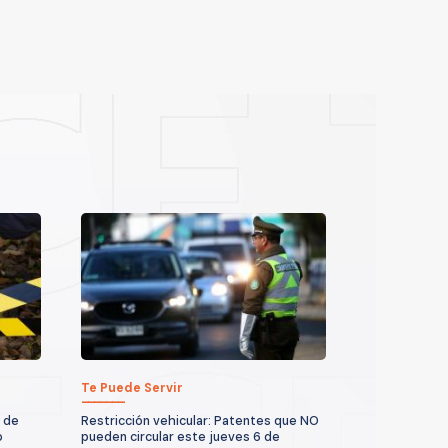
Te Puede Servir
 de
Restricción vehicular: Patentes que NO
o
pueden circular este jueves 6 de