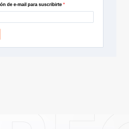
ión de e-mail para suscribirte