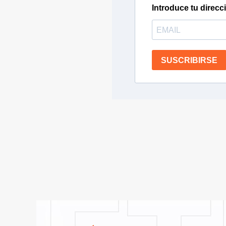
Introduce tu direcc
SUSCRIBIRSE