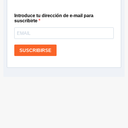
Introduce tu dirección de e-mail para
suscribirte
SUSCRIBIRSE