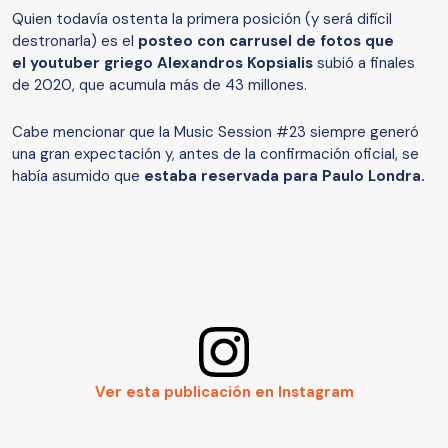
Quien todavía ostenta la primera posición (y será difícil
destronarla) es el
posteo con carrusel de fotos que
el youtuber griego Alexandros Kopsialis
subió a finales
de 2020, que acumula más de 43 millones.
Cabe mencionar que la Music Session #23 siempre generó
una gran expectación y, antes de la confirmación oficial, se
había asumido que
estaba reservada para Paulo Londra.
Ver esta publicación en Instagram