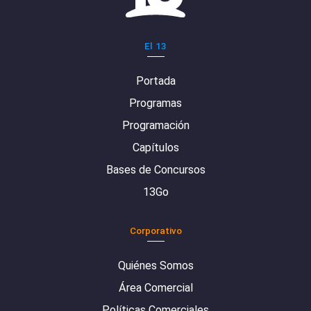
El 13
Portada
Programas
Programación
Capítulos
Bases de Concursos
13Go
Corporativo
Quiénes Somos
Área Comercial
Políticas Comerciales