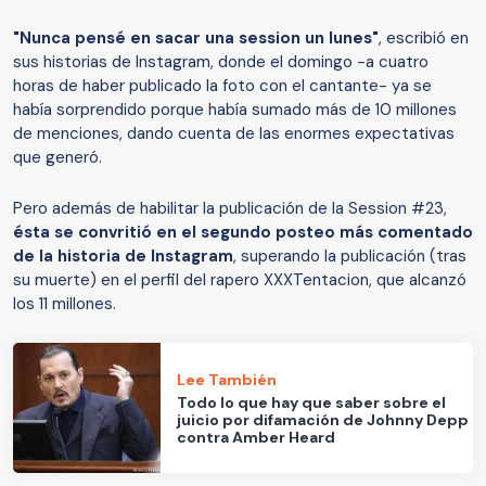
"Nunca pensé en sacar una session un lunes"
, escribió en
sus historias de Instagram, donde el domingo -a cuatro
horas de haber publicado la foto con el cantante- ya se
había sorprendido porque había sumado más de 10 millones
de menciones, dando cuenta de las enormes expectativas
que generó.
Pero además de habilitar la publicación de la Session #23,
ésta se convritió en el segundo posteo más comentado
de la historia de lnstagram
, superando la publicación (tras
su muerte) en el perfil del rapero XXXTentacion, que alcanzó
los 11 millones.
Lee También
Todo lo que hay que saber sobre el
juicio por difamación de Johnny Depp
contra Amber Heard