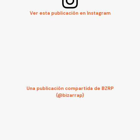
Ver esta publicación en Instagram
Una publicación compartida de BZRP
(@bizarrap)