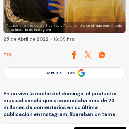
Posteo que involucra a Bizarrap y Paulo Londra es el más comentado
en la historia de Instagram
25 de Abril de 2022 - 16:09 hrs.
T13
Seguir a T13 en
En un vivo la noche del domingo, el productor
musical señaló que si acumulaba más de 23
millones de comentarios en su última
publicación en Instagram, liberaban un tema.