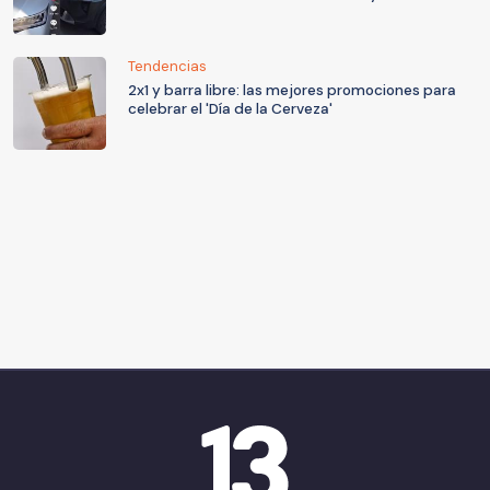
Tendencias
2x1 y barra libre: las mejores promociones para
celebrar el 'Día de la Cerveza'