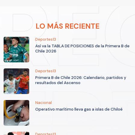
LO MÁS RECIENTE
Deportes13
Así va la TABLA DE POSICIONES de la Primera B de
Chile 2026
Deportes13
Primera B de Chile 2026: Calendario, partidos y
resultados del Ascenso
Nacional
Operativo marítimo lleva gas a islas de Chiloé
Deportes13