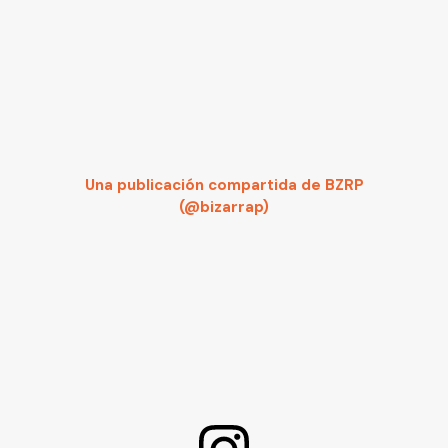
Una publicación compartida de BZRP
(@bizarrap)