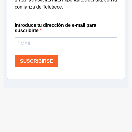
confianza de Teletrece.
Introduce tu dirección de e-mail para
suscribirte
SUSCRIBIRSE