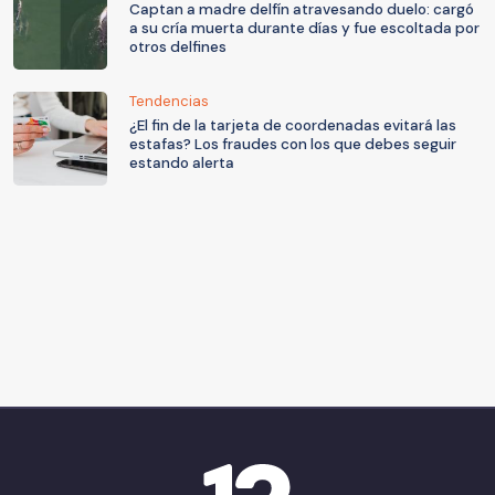
Captan a madre delfín atravesando duelo: cargó
a su cría muerta durante días y fue escoltada por
otros delfines
Tendencias
¿El fin de la tarjeta de coordenadas evitará las
estafas? Los fraudes con los que debes seguir
estando alerta