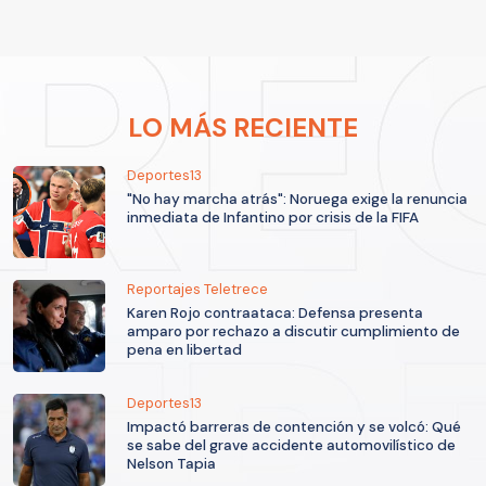
LO MÁS RECIENTE
Deportes13
"No hay marcha atrás": Noruega exige la renuncia
inmediata de Infantino por crisis de la FIFA
Reportajes Teletrece
Karen Rojo contraataca: Defensa presenta
amparo por rechazo a discutir cumplimiento de
pena en libertad
Deportes13
Impactó barreras de contención y se volcó: Qué
se sabe del grave accidente automovilístico de
Nelson Tapia