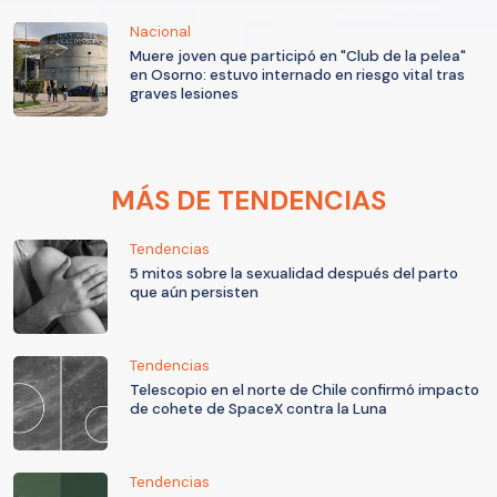
Nacional
Muere joven que participó en "Club de la pelea"
en Osorno: estuvo internado en riesgo vital tras
graves lesiones
MÁS DE TENDENCIAS
Tendencias
5 mitos sobre la sexualidad después del parto
que aún persisten
Tendencias
Telescopio en el norte de Chile confirmó impacto
de cohete de SpaceX contra la Luna
Tendencias