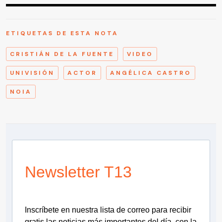
ETIQUETAS DE ESTA NOTA
CRISTIÁN DE LA FUENTE
VIDEO
UNIVISIÓN
ACTOR
ANGÉLICA CASTRO
NOIA
Newsletter T13
Inscríbete en nuestra lista de correo para recibir
gratis las noticias más importantes del día, con la