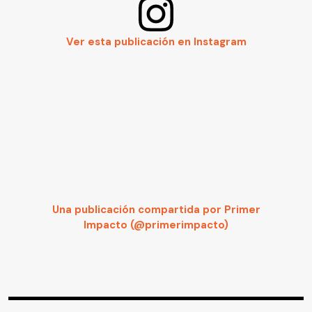
Ver esta publicación en Instagram
Una publicación compartida por Primer
Impacto (@primerimpacto)