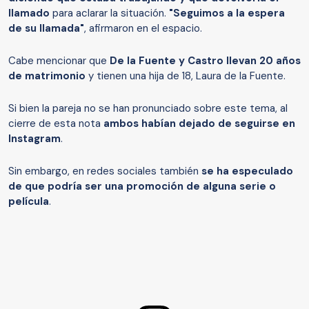
llamado
para aclarar la situación.
"Seguimos a la espera
de su llamada"
, afirmaron en el espacio.
Cabe mencionar que
De la Fuente y Castro llevan 20 años
de matrimonio
y tienen una hija de 18, Laura de la Fuente.
Si bien la pareja no se han pronunciado sobre este tema, al
cierre de esta nota
ambos habían dejado de seguirse en
Instagram
.
Sin embargo, en redes sociales también
se ha especulado
de que podría ser una promoción de alguna serie o
película
.