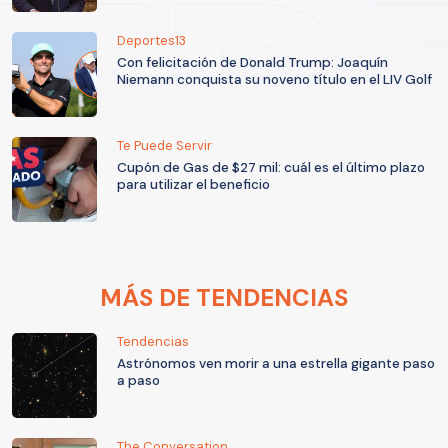
Deportes13
Con felicitación de Donald Trump: Joaquín
Niemann conquista su noveno título en el LIV Golf
Te Puede Servir
Cupón de Gas de $27 mil: cuál es el último plazo
para utilizar el beneficio
MÁS DE TENDENCIAS
Tendencias
Astrónomos ven morir a una estrella gigante paso
a paso
The Conversation