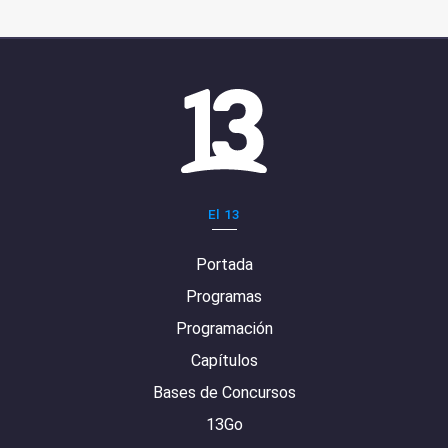
El 13
Portada
Programas
Programación
Capítulos
Bases de Concursos
13Go