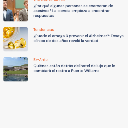
¿Por qué algunas personas se enamoran de
asesinos? La ciencia empieza a encontrar
respuestas
Tendencias
¿Puede el omega 3 prevenir el Alzheimer?: Ensayo
clínico de dos años reveló la verdad
Ex-Ante
Quiénes están detrás del hotel de lujo que le
cambiará el rostro a Puerto Williams