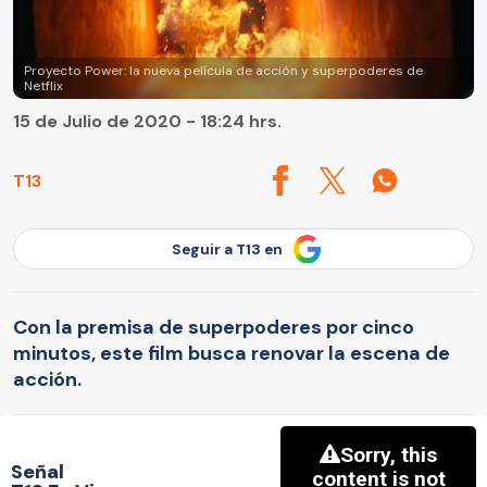
Proyecto Power: la nueva película de acción y superpoderes de
Netflix
15 de Julio de 2020 - 18:24 hrs.
T13
Seguir a T13 en
Con la premisa de superpoderes por cinco
minutos, este film busca renovar la escena de
acción.
Señal