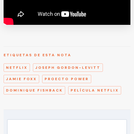
ETIQUETAS DE ESTA NOTA
NETFLIX
JOSEPH GORDON-LEVITT
JAMIE FOXX
PROECTO POWER
DOMINIQUE FISHBACK
PELÍCULA NETFLIX