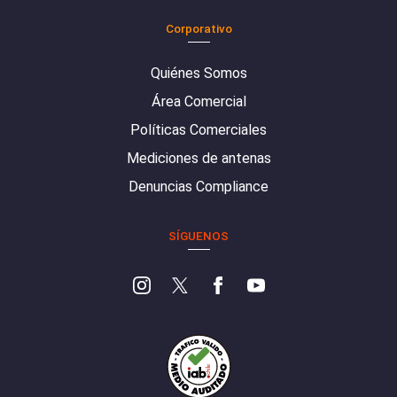
Corporativo
Quiénes Somos
Área Comercial
Políticas Comerciales
Mediciones de antenas
Denuncias Compliance
SÍGUENOS