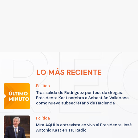
LO MÁS RECIENTE
Política
Tras salida de Rodríguez por test de drogas:
Presidente Kast nombra a Sebastián Vallebona
como nuevo subsecretario de Hacienda
Política
Mira AQUÍ la entrevista en vivo al Presidente José
Antonio Kast en T13 Radio