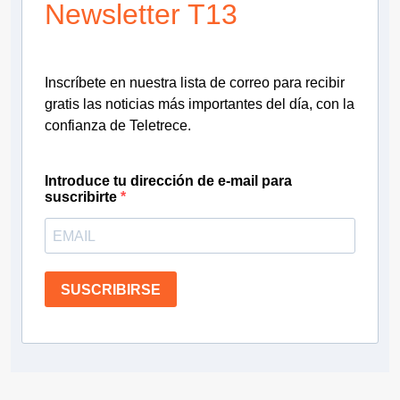
Newsletter T13
Inscríbete en nuestra lista de correo para recibir
gratis las noticias más importantes del día, con la
confianza de Teletrece.
Introduce tu dirección de e-mail para
suscribirte
SUSCRIBIRSE