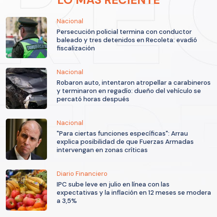
Nacional
Persecución policial termina con conductor
baleado y tres detenidos en Recoleta: evadió
fiscalización
Nacional
Robaron auto, intentaron atropellar a carabineros
y terminaron en regadío: dueño del vehículo se
percató horas después
Nacional
"Para ciertas funciones específicas": Arrau
explica posibilidad de que Fuerzas Armadas
intervengan en zonas críticas
Diario Financiero
IPC sube leve en julio en línea con las
expectativas y la inflación en 12 meses se modera
a 3,5%