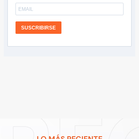
SUSCRIBIRSE
LO MÁS RECIENTE