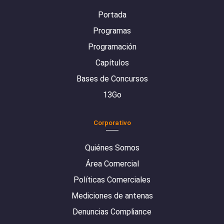
Portada
Programas
Programación
Capítulos
Bases de Concursos
13Go
Corporativo
Quiénes Somos
Área Comercial
Políticas Comerciales
Mediciones de antenas
Denuncias Compliance