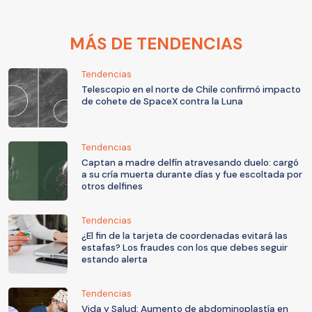
MÁS DE TENDENCIAS
Tendencias
Telescopio en el norte de Chile confirmó impacto
de cohete de SpaceX contra la Luna
Tendencias
Captan a madre delfín atravesando duelo: cargó
a su cría muerta durante días y fue escoltada por
otros delfines
Tendencias
¿El fin de la tarjeta de coordenadas evitará las
estafas? Los fraudes con los que debes seguir
estando alerta
Tendencias
Vida y Salud: Aumento de abdominoplastía en