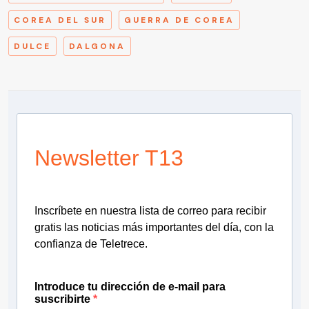
COREA DEL SUR
GUERRA DE COREA
DULCE
DALGONA
Newsletter T13
Inscríbete en nuestra lista de correo para recibir
gratis las noticias más importantes del día, con la
confianza de Teletrece.
Introduce tu dirección de e-mail para
suscribirte