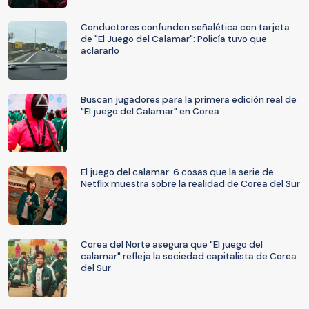
Conductores confunden señalética con tarjeta
de "El Juego del Calamar": Policía tuvo que
aclararlo
Buscan jugadores para la primera edición real de
"El juego del Calamar" en Corea
El juego del calamar: 6 cosas que la serie de
Netflix muestra sobre la realidad de Corea del Sur
Corea del Norte asegura que "El juego del
calamar" refleja la sociedad capitalista de Corea
del Sur