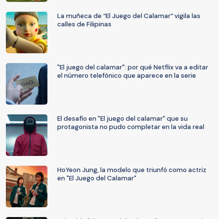
La muñeca de “El Juego del Calamar” vigila las
calles de Filipinas
"El juego del calamar": por qué Netflix va a editar
el número telefónico que aparece en la serie
El desafío en "El juego del calamar" que su
protagonista no pudo completar en la vida real
HoYeon Jung, la modelo que triunfó como actriz
en "El Juego del Calamar"