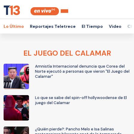
Lo Último
Reportajes Teletrece
El Tiempo
Video
Ch
EL JUEGO DEL CALAMAR
Amnistía Internacional denuncia que Corea del
Norte ejecutó a personas que vieron "El Juego del
Calamar"
Lo que se sabe del spin-off hollywoodense de El
juego del Calamar
¿Quién pierde?: Pancho Melo e Isa Salinas