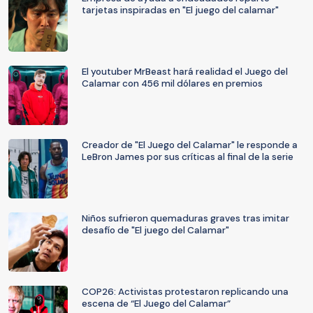
tarjetas inspiradas en "El juego del calamar"
El youtuber MrBeast hará realidad el Juego del
Calamar con 456 mil dólares en premios
Creador de "El Juego del Calamar" le responde a
LeBron James por sus críticas al final de la serie
Niños sufrieron quemaduras graves tras imitar
desafío de "El juego del Calamar"
COP26: Activistas protestaron replicando una
escena de “El Juego del Calamar”