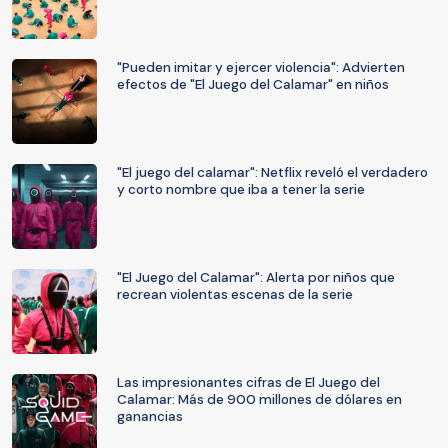
"Pueden imitar y ejercer violencia": Advierten
efectos de "El Juego del Calamar" en niños
"El juego del calamar": Netflix reveló el verdadero
y corto nombre que iba a tener la serie
"El Juego del Calamar": Alerta por niños que
recrean violentas escenas de la serie
Las impresionantes cifras de El Juego del
Calamar: Más de 900 millones de dólares en
ganancias