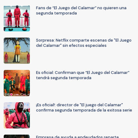
Fans de “El Juego del Calamar” no quieren una
segunda temporada
Sorpresa: Netflix comparte escenas de "El Juego
del Calamar" sin efectos especiales
Es oficial: Confirman que “El Juego del Calamar”
tendrá segunda temporada
¡Es oficial!: director de "El juego del Calamar"
confirma segunda temporada de la exitosa serie
Empresa de ayuda a endeudados reparte