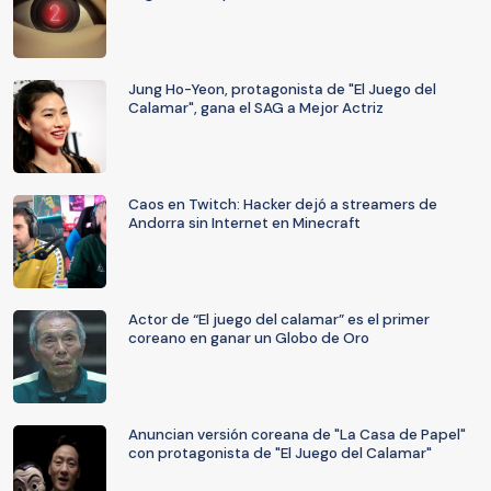
Jung Ho-Yeon, protagonista de "El Juego del
Calamar", gana el SAG a Mejor Actriz
Caos en Twitch: Hacker dejó a streamers de
Andorra sin Internet en Minecraft
Actor de “El juego del calamar” es el primer
coreano en ganar un Globo de Oro
Anuncian versión coreana de "La Casa de Papel"
con protagonista de "El Juego del Calamar"