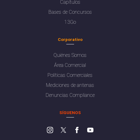
Capítulos
Bases de Concursos
13Go
Corporativo
Quiénes Somos
Área Comercial
Políticas Comerciales
Mediciones de antenas
Denuncias Compliance
SÍGUENOS