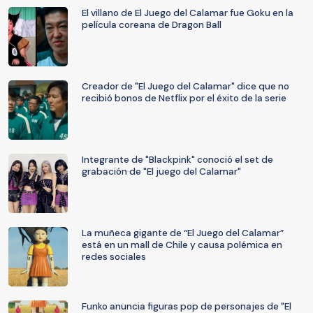
El villano de El Juego del Calamar fue Goku en la
película coreana de Dragon Ball
Creador de "El Juego del Calamar" dice que no
recibió bonos de Netflix por el éxito de la serie
Integrante de "Blackpink" conoció el set de
grabación de "El juego del Calamar"
La muñeca gigante de “El Juego del Calamar”
está en un mall de Chile y causa polémica en
redes sociales
Funko anuncia figuras pop de personajes de "El