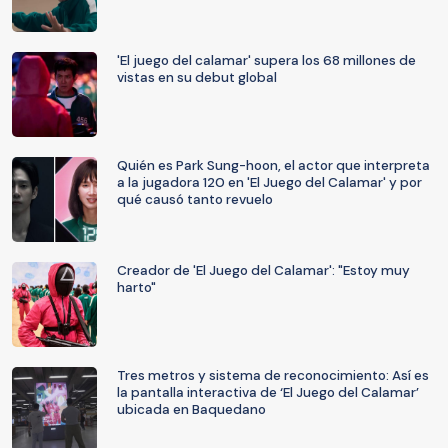
'El juego del calamar' supera los 68 millones de
vistas en su debut global
Quién es Park Sung-hoon, el actor que interpreta
a la jugadora 120 en 'El Juego del Calamar' y por
qué causó tanto revuelo
Creador de 'El Juego del Calamar': "Estoy muy
harto"
Tres metros y sistema de reconocimiento: Así es
la pantalla interactiva de ‘El Juego del Calamar’
ubicada en Baquedano