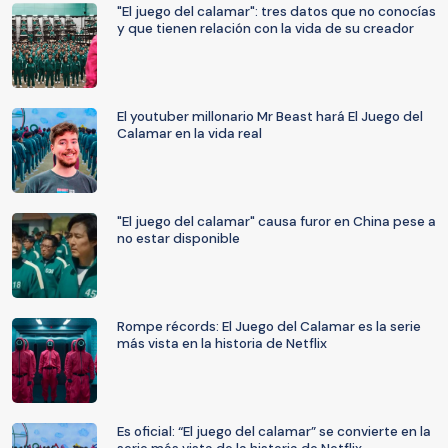
"El juego del calamar": tres datos que no conocías
y que tienen relación con la vida de su creador
El youtuber millonario Mr Beast hará El Juego del
Calamar en la vida real
"El juego del calamar" causa furor en China pese a
no estar disponible
Rompe récords: El Juego del Calamar es la serie
más vista en la historia de Netflix
Es oficial: “El juego del calamar” se convierte en la