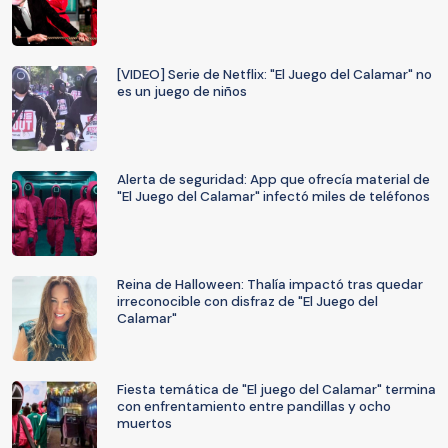
[VIDEO] Serie de Netflix: "El Juego del Calamar" no
es un juego de niños
Alerta de seguridad: App que ofrecía material de
"El Juego del Calamar" infectó miles de teléfonos
Reina de Halloween: Thalía impactó tras quedar
irreconocible con disfraz de "El Juego del
Calamar"
Fiesta temática de "El juego del Calamar" termina
con enfrentamiento entre pandillas y ocho
muertos