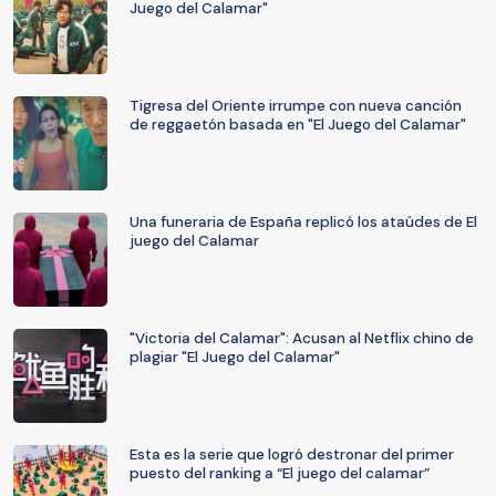
Juego del Calamar"
Tigresa del Oriente irrumpe con nueva canción
de reggaetón basada en "El Juego del Calamar"
Una funeraria de España replicó los ataúdes de El
juego del Calamar
"Victoria del Calamar": Acusan al Netflix chino de
plagiar "El Juego del Calamar"
Esta es la serie que logró destronar del primer
puesto del ranking a “El juego del calamar”