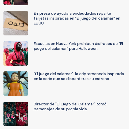
Empresa de ayuda a endeudados reparte
tarjetas inspiradas en "El juego del calamar" en
EE.UU.
Escuelas en Nueva York prohíben disfraces de "El
juego del calamar" para Halloween
"El juego del calamar": la criptomoneda inspirada
en la serie que se disparó tras su estreno
Director de "El juego del Calamar" tomó
personajes de su propia vida