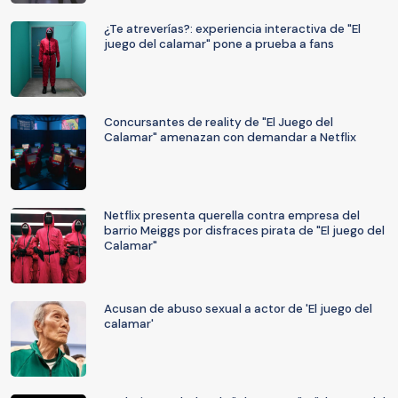
¿Te atreverías?: experiencia interactiva de "El
juego del calamar" pone a prueba a fans
Concursantes de reality de "El Juego del
Calamar" amenazan con demandar a Netflix
Netflix presenta querella contra empresa del
barrio Meiggs por disfraces pirata de "El juego del
Calamar"
Acusan de abuso sexual a actor de 'El juego del
calamar'