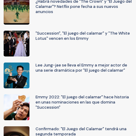
¿Habrá novedades de "The Crown" y "El Juego del
Calamar"? Netflix pone fecha a sus nuevos
anuncios
"Succession", "El juego del calamar" y "The White
Lotus" vencen en los Emmy
Lee Jung-jae se lleva el Emmy a mejor actor de
una serie dramática por "El juego del calamar"
Emmy 2022: "El juego del calamar" hace historia
en unas nominaciones en las que domina
"Succession"
Confirmado: "El Juego del Calamar" tendrá una
segunda temporada