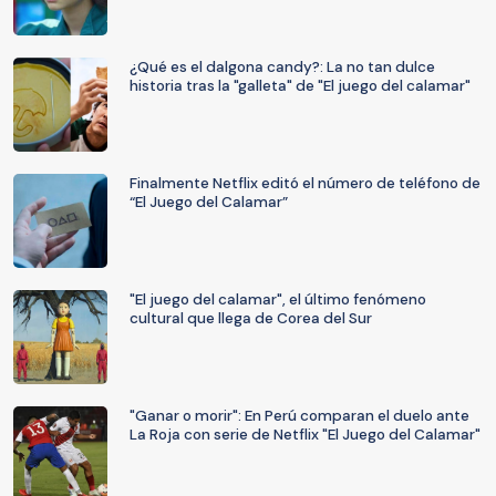
¿Qué es el dalgona candy?: La no tan dulce
historia tras la "galleta" de "El juego del calamar"
Finalmente Netflix editó el número de teléfono de
“El Juego del Calamar”
"El juego del calamar", el último fenómeno
cultural que llega de Corea del Sur
"Ganar o morir": En Perú comparan el duelo ante
La Roja con serie de Netflix "El Juego del Calamar"