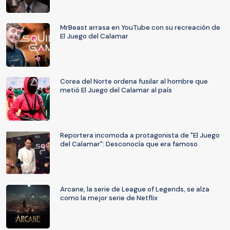
MrBeast arrasa en YouTube con su recreación de
El Juego del Calamar
Corea del Norte ordena fusilar al hombre que
metió El Juego del Calamar al país
Reportera incomoda a protagonista de "El Juego
del Calamar": Desconocía que era famoso
Arcane, la serie de League of Legends, se alza
como la mejor serie de Netflix