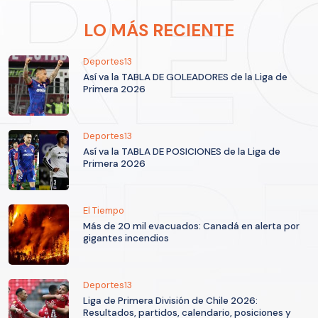
LO MÁS RECIENTE
Deportes13
Así va la TABLA DE GOLEADORES de la Liga de
Primera 2026
Deportes13
Así va la TABLA DE POSICIONES de la Liga de
Primera 2026
El Tiempo
Más de 20 mil evacuados: Canadá en alerta por
gigantes incendios
Deportes13
Liga de Primera División de Chile 2026:
Resultados, partidos, calendario, posiciones y