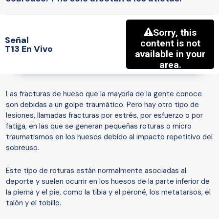
Señal
T13 En Vivo
Las fracturas de hueso que la mayoría de la gente conoce
son debidas a un golpe traumático. Pero hay otro tipo de
lesiones, llamadas fracturas por estrés, por esfuerzo o por
fatiga, en las que se generan pequeñas roturas o micro
traumatismos en los huesos debido al impacto repetitivo del
sobreuso.
Este tipo de roturas están normalmente asociadas al
deporte y suelen ocurrir en los huesos de la parte inferior de
la pierna y el pie, como la tibia y el peroné, los metatarsos, el
talón y el tobillo.