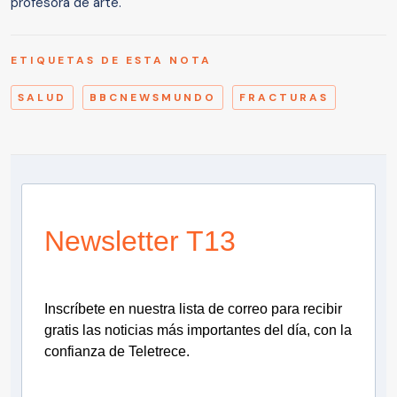
profesora de arte.
ETIQUETAS DE ESTA NOTA
SALUD
BBCNEWSMUNDO
FRACTURAS
Newsletter T13
Inscríbete en nuestra lista de correo para recibir
gratis las noticias más importantes del día, con la
confianza de Teletrece.