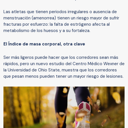
Las atletas que tienen periodos irregulares o ausencia de
menstruación (amenorrea) tienen un riesgo mayor de sufrir
fracturas por esfuerzo: la falta de estrógeno afecta al
metabolismo de los huesos y a su fortaleza.
El Índice de masa corporal,
otra
clave
Ser más ligeros puede hacer que los corredores sean más
rápidos, pero un nuevo estudio del Centro Médico Wexner de
la Universidad de Ohio State, muestra que los corredores
que pesan menos pueden tener un mayor riesgo de lesiones.