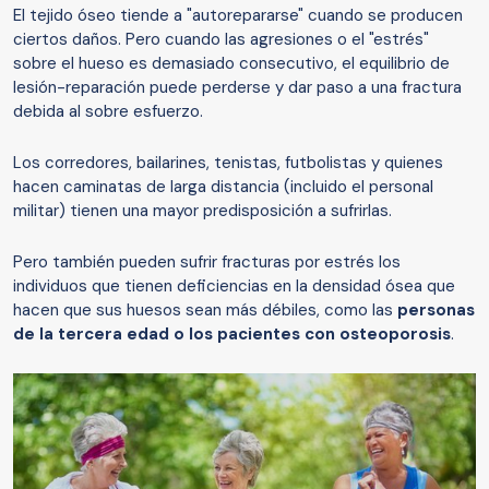
El tejido óseo tiende a "autorepararse" cuando se producen
ciertos daños. Pero cuando las agresiones o el "estrés"
sobre el hueso es demasiado consecutivo, el equilibrio de
lesión-reparación puede perderse y dar paso a una fractura
debida al sobre esfuerzo.
Los corredores, bailarines, tenistas, futbolistas y quienes
hacen caminatas de larga distancia (incluido el personal
militar) tienen una mayor predisposición a sufrirlas.
Pero también pueden sufrir fracturas por estrés los
individuos que tienen deficiencias en la densidad ósea que
hacen que sus huesos sean más débiles, como las
personas
de la tercera edad o los pacientes con osteoporosis
.