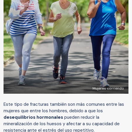
Mujeres corriendo
Este tipo de fracturas también son más comunes entre las
mujeres que entre los hombres, debido a que los
desequilibrios hormonales
pueden reducir la
mineralización de los huesos y afectar a su capacidad de
resistencia ante el estrés del uso repetitivo.