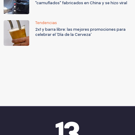
"camuflados" fabricados en China y se hizo viral
Tendencias
2x1 y barra libre: las mejores promociones para
celebrar el 'Día de la Cerveza'