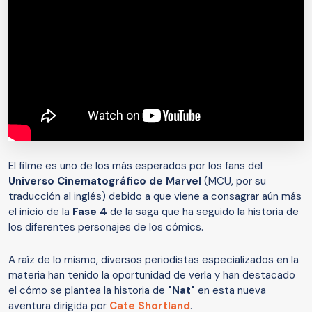
El filme es uno de los más esperados por los fans del
Universo Cinematográfico de Marvel
(MCU, por su
traducción al inglés) debido a que viene a consagrar aún más
el inicio de la
Fase 4
de la saga que ha seguido la historia de
los diferentes personajes de los cómics.
A raíz de lo mismo, diversos periodistas especializados en la
materia han tenido la oportunidad de verla y han destacado
el cómo se plantea la historia de
"Nat"
en esta nueva
aventura dirigida por
Cate Shortland
.