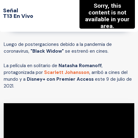
Señal
T13 En Vivo
Luego de postergaciones debido a la pandemia de
coronavirus,
"Black Widow"
se estrenó en cines.
La película en solitario de
Natasha Romanoff
,
protagonizada por
Scarlett Johansson
, arribó a cines del
mundo y a
Disney+ con Premier Access
este 9 de julio de
2021.