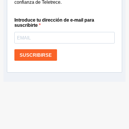
confianza de Teletrece.
Introduce tu dirección de e-mail para
suscribirte
SUSCRIBIRSE