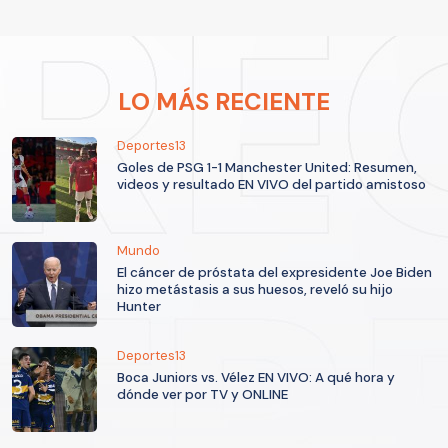
LO MÁS RECIENTE
Deportes13
Goles de PSG 1-1 Manchester United: Resumen,
videos y resultado EN VIVO del partido amistoso
Mundo
El cáncer de próstata del expresidente Joe Biden
hizo metástasis a sus huesos, reveló su hijo
Hunter
Deportes13
Boca Juniors vs. Vélez EN VIVO: A qué hora y
dónde ver por TV y ONLINE