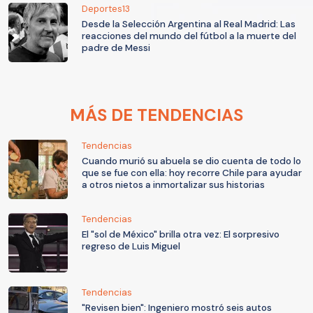
Deportes13
Desde la Selección Argentina al Real Madrid: Las
reacciones del mundo del fútbol a la muerte del
padre de Messi
MÁS DE TENDENCIAS
Tendencias
Cuando murió su abuela se dio cuenta de todo lo
que se fue con ella: hoy recorre Chile para ayudar
a otros nietos a inmortalizar sus historias
Tendencias
El "sol de México" brilla otra vez: El sorpresivo
regreso de Luis Miguel
Tendencias
"Revisen bien": Ingeniero mostró seis autos