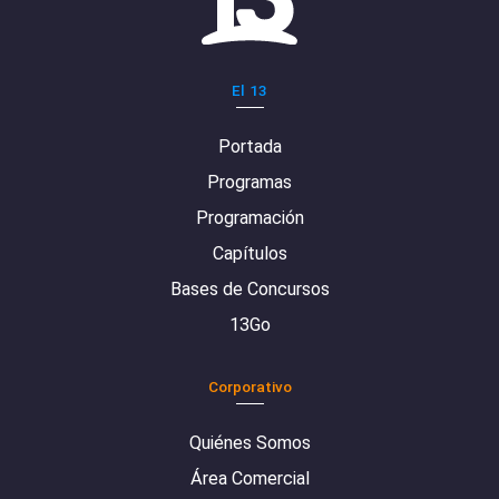
El 13
Portada
Programas
Programación
Capítulos
Bases de Concursos
13Go
Corporativo
Quiénes Somos
Área Comercial