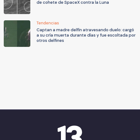
de cohete de SpaceX contra la Luna
Tendencias
Captan a madre delfín atravesando duelo: cargó
a su cría muerta durante días y fue escoltada por
otros delfines