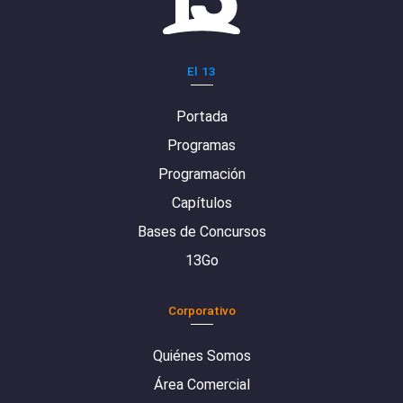
El 13
Portada
Programas
Programación
Capítulos
Bases de Concursos
13Go
Corporativo
Quiénes Somos
Área Comercial