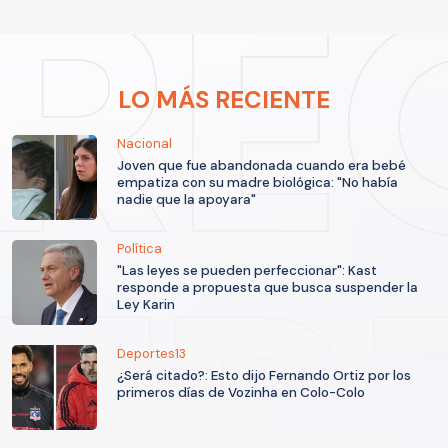
LO MÁS RECIENTE
Nacional
Joven que fue abandonada cuando era bebé
empatiza con su madre biológica: "No había
nadie que la apoyara"
Política
"Las leyes se pueden perfeccionar": Kast
responde a propuesta que busca suspender la
Ley Karin
Deportes13
¿Será citado?: Esto dijo Fernando Ortiz por los
primeros días de Vozinha en Colo-Colo