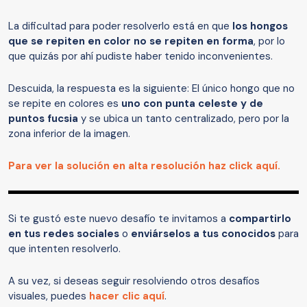
La dificultad para poder resolverlo está en que
los hongos
que se repiten en color no se repiten en forma
, por lo
que quizás por ahí pudiste haber tenido inconvenientes.
Descuida, la respuesta es la siguiente: El único hongo que no
se repite en colores es
uno con punta celeste y de
puntos fucsia
y se ubica un tanto centralizado, pero por la
zona inferior de la imagen.
Para ver la solución en alta resolución haz click aquí.
Si te gustó este nuevo desafío te invitamos a
compartirlo
en tus redes sociales
o
enviárselos a tus conocidos
para
que intenten resolverlo.
A su vez, si deseas seguir resolviendo otros desafíos
visuales, puedes
hacer clic aquí
.