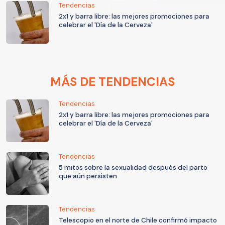
Tendencias
2x1 y barra libre: las mejores promociones para
celebrar el 'Día de la Cerveza'
MÁS DE TENDENCIAS
Tendencias
2x1 y barra libre: las mejores promociones para
celebrar el 'Día de la Cerveza'
Tendencias
5 mitos sobre la sexualidad después del parto
que aún persisten
Tendencias
Telescopio en el norte de Chile confirmó impacto