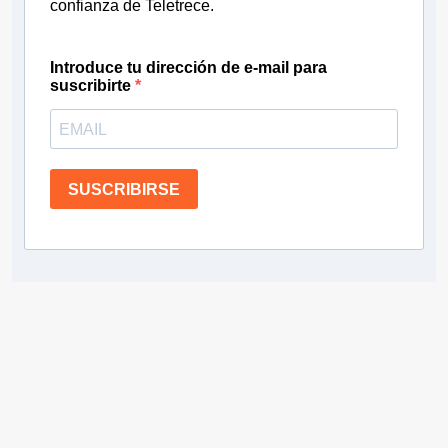
confianza de Teletrece.
Introduce tu dirección de e-mail para
suscribirte
SUSCRIBIRSE