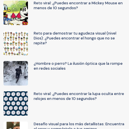
Reto viral: ¿Puedes encontrar a Mickey Mouse en
menos de 10 segundos?
Reto para demostrar tu agudeza visual (nivel
Dios): ¿Puedes encontrar el hongo que no se
repite?
¿Hombre o perro? La ilusión óptica que la rompe
en redes sociales
Reto viral: ¿Puedes encontrar la lupa oculta entre
relojes en menos de 10 segundos?
Desafío visual para los más detallistas: Encuentra
el error y compártelo a tus amigos