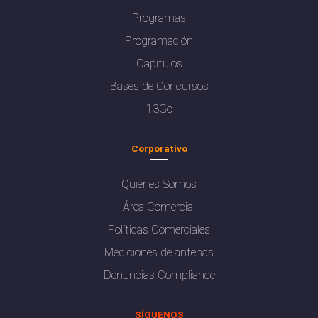
Programas
Programación
Capítulos
Bases de Concursos
13Go
Corporativo
Quiénes Somos
Área Comercial
Políticas Comerciales
Mediciones de antenas
Denuncias Compliance
SÍGUENOS