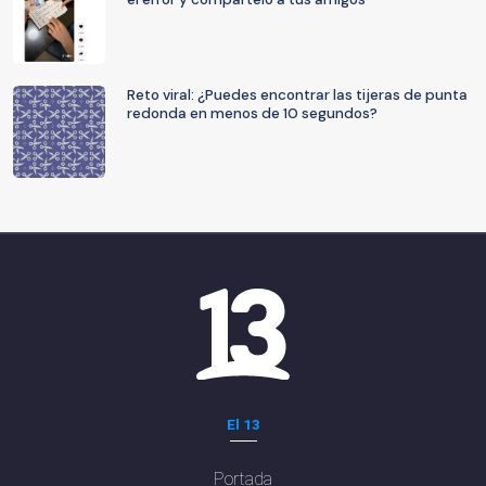
Reto viral: ¿Puedes encontrar las tijeras de punta
redonda en menos de 10 segundos?
El 13
Portada