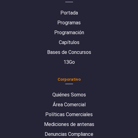
Portada
Programas
Programación
Capítulos
Bases de Concursos
13Go
Corporativo
Quiénes Somos
Área Comercial
Políticas Comerciales
Mediciones de antenas
Denuncias Compliance