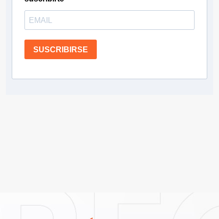
SUSCRIBIRSE