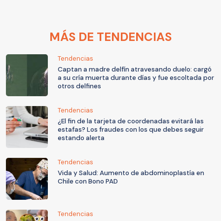
MÁS DE TENDENCIAS
Tendencias
Captan a madre delfín atravesando duelo: cargó
a su cría muerta durante días y fue escoltada por
otros delfines
Tendencias
¿El fin de la tarjeta de coordenadas evitará las
estafas? Los fraudes con los que debes seguir
estando alerta
Tendencias
Vida y Salud: Aumento de abdominoplastía en
Chile con Bono PAD
Tendencias