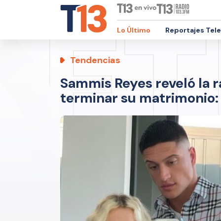
Lo Último
Reportajes Tel
Tendencias
Sammis Reyes reveló la r
terminar su matrimonio: