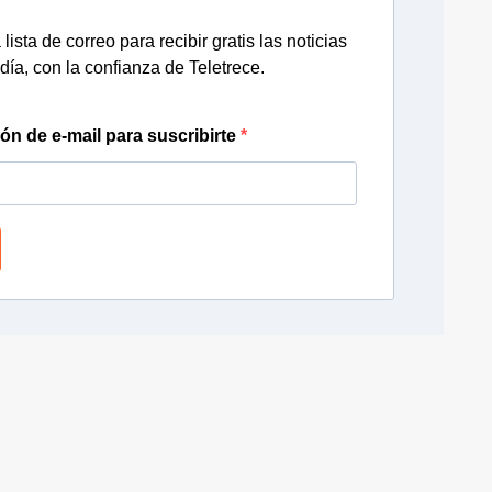
lista de correo para recibir gratis las noticias
día, con la confianza de Teletrece.
ión de e-mail para suscribirte