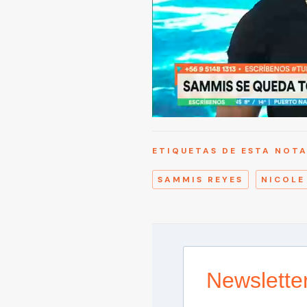
ETIQUETAS DE ESTA NOT
SAMMIS REYES
NICOLE
Newslette