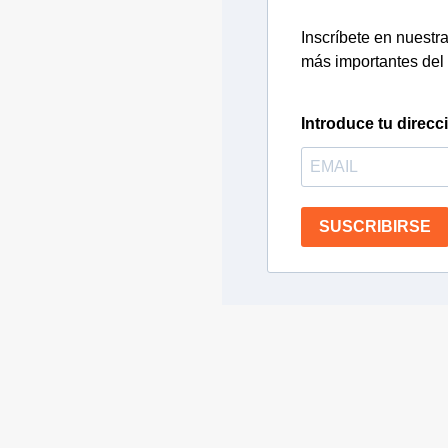
Inscríbete en nuestra 
más importantes del 
Introduce tu direcc
SUSCRIBIRSE