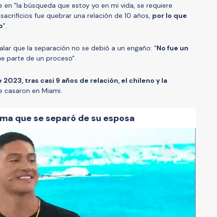
 en "la búsqueda que estoy yo en mi vida, se requiere
 sacrificios fue quebrar una relación de 10 años,
por lo que
o
".
alar que la separación no se debió a un engaño: "
No fue un
ue parte de un proceso".
2023, tras casi 9 años de relación, el chileno y la
e casaron en Miami.
ma que se separó de su esposa