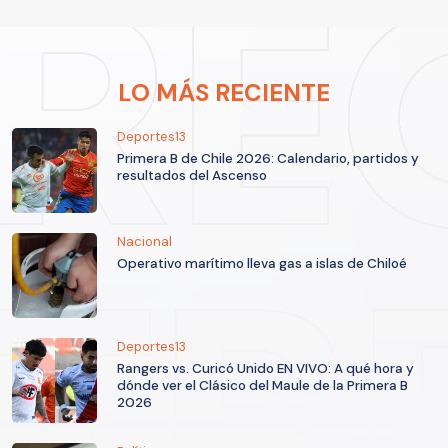
LO MÁS RECIENTE
Deportes13
Primera B de Chile 2026: Calendario, partidos y
resultados del Ascenso
Nacional
Operativo marítimo lleva gas a islas de Chiloé
Deportes13
Rangers vs. Curicó Unido EN VIVO: A qué hora y
dónde ver el Clásico del Maule de la Primera B
2026