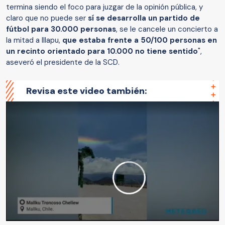
termina siendo el foco para juzgar de la opinión pública, y
claro que no puede ser
sí se desarrolla un partido de
fútbol para 30.000 personas
, se le cancele un concierto a
la mitad a Illapu,
que estaba frente a 50/100 personas en
un recinto orientado para 10.000 no tiene sentido
",
aseveró el presidente de la SCD.
Revisa este video también: