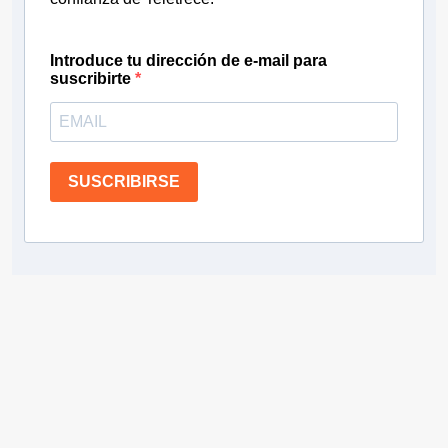
Introduce tu dirección de e-mail para
suscribirte
SUSCRIBIRSE