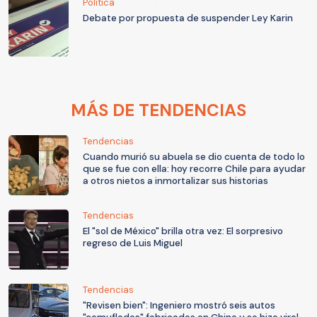
Política
Debate por propuesta de suspender Ley Karin
MÁS DE TENDENCIAS
Tendencias
Cuando murió su abuela se dio cuenta de todo lo
que se fue con ella: hoy recorre Chile para ayudar
a otros nietos a inmortalizar sus historias
Tendencias
El "sol de México" brilla otra vez: El sorpresivo
regreso de Luis Miguel
Tendencias
"Revisen bien": Ingeniero mostró seis autos