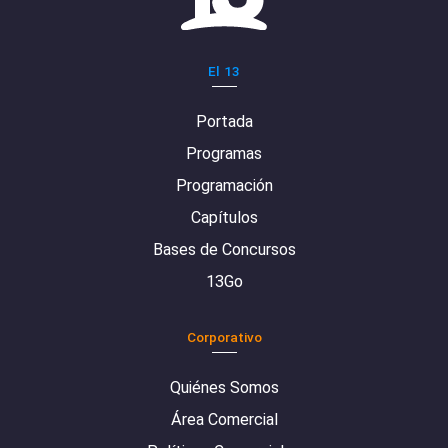
El 13
Portada
Programas
Programación
Capítulos
Bases de Concursos
13Go
Corporativo
Quiénes Somos
Área Comercial