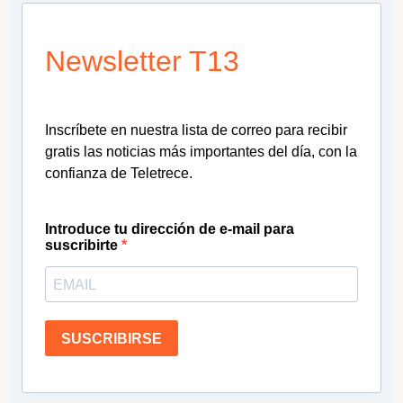
Newsletter T13
Inscríbete en nuestra lista de correo para recibir
gratis las noticias más importantes del día, con la
confianza de Teletrece.
Introduce tu dirección de e-mail para
suscribirte
SUSCRIBIRSE