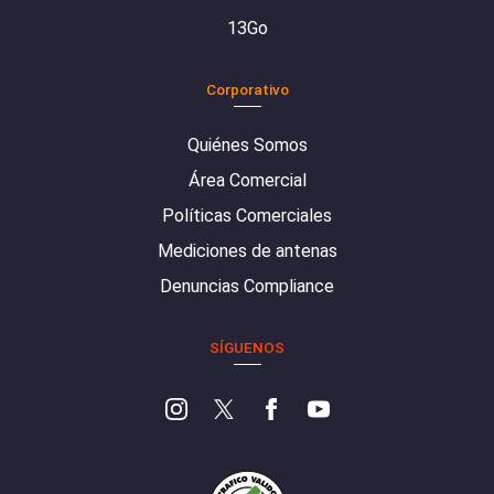
13Go
Corporativo
Quiénes Somos
Área Comercial
Políticas Comerciales
Mediciones de antenas
Denuncias Compliance
SÍGUENOS