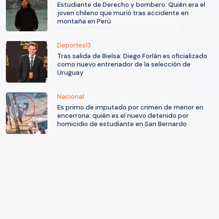
Estudiante de Derecho y bombero: Quién era el
joven chileno que murió tras accidente en
montaña en Perú
Deportes13
Tras salida de Bielsa: Diego Forlán es oficializado
como nuevo entrenador de la selección de
Uruguay
Nacional
Es primo de imputado por crimen de menor en
encerrona: quién es el nuevo detenido por
homicidio de estudiante en San Bernardo