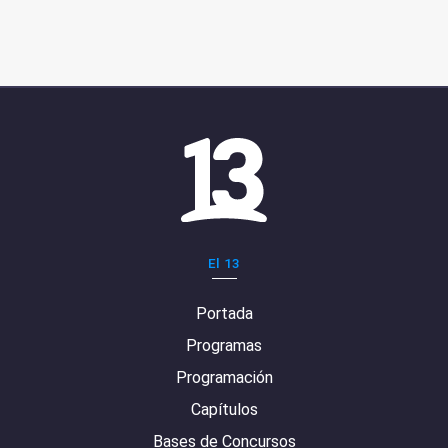
El 13
Portada
Programas
Programación
Capítulos
Bases de Concursos