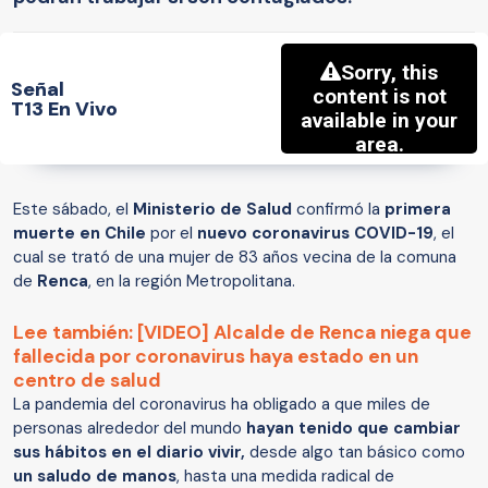
Señal
T13 En Vivo
Este sábado, el
Ministerio de Salud
confirmó la
primera
muerte en Chile
por el
nuevo coronavirus COVID-19
, el
cual se trató de una mujer de 83 años vecina de la comuna
de
Renca
, en la región Metropolitana.
Lee también: [VIDEO] Alcalde de Renca niega que
fallecida por coronavirus haya estado en un
centro de salud
La pandemia del coronavirus ha obligado a que miles de
personas alrededor del mundo
hayan tenido que cambiar
sus hábitos en el diario vivir,
desde algo tan básico como
un saludo de manos
, hasta una medida radical de