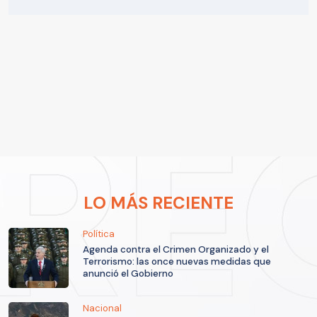
LO MÁS RECIENTE
Política
Agenda contra el Crimen Organizado y el
Terrorismo: las once nuevas medidas que
anunció el Gobierno
Nacional