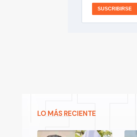
SUSCRIBIRSE
LO MÁS RECIENTE