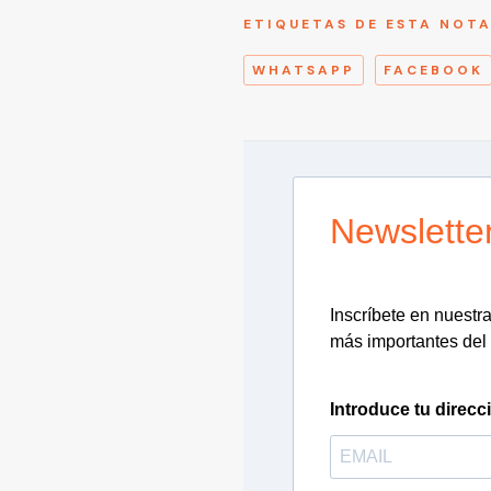
ETIQUETAS DE ESTA NOT
WHATSAPP
FACEBOOK
Newslette
Inscríbete en nuestra 
más importantes del 
Introduce tu direcc