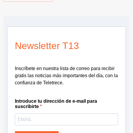
Newsletter T13
Inscríbete en nuestra lista de correo para recibir
gratis las noticias más importantes del día, con la
confianza de Teletrece.
Introduce tu dirección de e-mail para
suscribirte