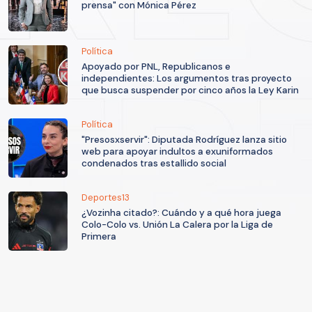
prensa" con Mónica Pérez
Política
Apoyado por PNL, Republicanos e
independientes: Los argumentos tras proyecto
que busca suspender por cinco años la Ley Karin
Política
"Presosxservir": Diputada Rodríguez lanza sitio
web para apoyar indultos a exuniformados
condenados tras estallido social
Deportes13
¿Vozinha citado?: Cuándo y a qué hora juega
Colo-Colo vs. Unión La Calera por la Liga de
Primera