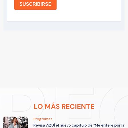
SUSCRIBIRSE
LO MÁS RECIENTE
Programas
Revisa AQUÍ el nuevo capítulo de "Me enteré por la