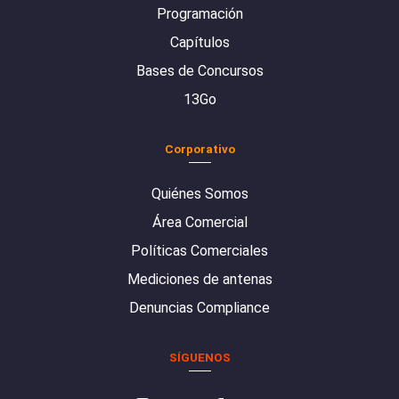
Programación
Capítulos
Bases de Concursos
13Go
Corporativo
Quiénes Somos
Área Comercial
Políticas Comerciales
Mediciones de antenas
Denuncias Compliance
SÍGUENOS