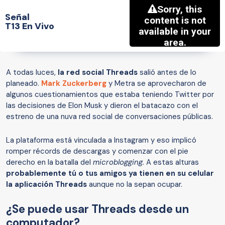
Señal
T13 En Vivo
A todas luces,
la red social Threads
salió antes de lo
planeado.
Mark Zuckerberg
y Metra se aprovecharon de
algunos cuestionamientos que estaba teniendo Twitter por
las decisiones de Elon Musk y dieron el batacazo con el
estreno de una nuva red social de conversaciones públicas.
La plataforma está vinculada a Instagram y eso implicó
romper récords de descargas y comenzar con el pie
derecho en la batalla del
microblogging.
A estas alturas
probablemente tú o tus amigos ya tienen en su celular
la aplicación Threads
aunque no la sepan ocupar.
¿Se puede usar Threads desde un
computador?