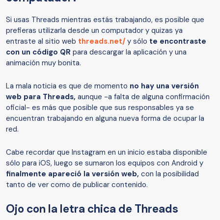
Si usas Threads mientras estás trabajando, es posible que
prefieras utilizarla desde un computador y quizas ya
entraste al sitio web
threads.net/
y sólo
te encontraste
con un código QR
para descargar la aplicación y una
animación muy bonita.
La mala noticia es que de momento
no hay una versión
web para Threads,
aunque -a falta de alguna confirmación
oficial- es más que posible que sus responsables ya se
encuentran trabajando en alguna nueva forma de ocupar la
red.
Cabe recordar que Instagram en un inicio estaba disponible
sólo para iOS, luego se sumaron los equipos con Android y
finalmente apareció la versión web,
con la posibilidad
tanto de ver como de publicar contenido.
Ojo con la letra chica de Threads