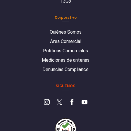
13Go
Corporativo
Quiénes Somos
Área Comercial
Políticas Comerciales
Mediciones de antenas
Denuncias Compliance
SÍGUENOS