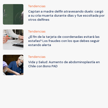
Tendencias
Captan a madre delfín atravesando duelo: cargó
a su cría muerta durante días y fue escoltada por
otros delfines
Tendencias
¿El fin de la tarjeta de coordenadas evitará las
estafas? Los fraudes con los que debes seguir
estando alerta
Tendencias
Vida y Salud: Aumento de abdominoplastía en
Chile con Bono PAD