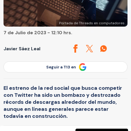
Portada de Threads en computadores
7 de Julio de 2023 - 12:10 hrs.
Javier Sáez Leal
Seguir a T13 en
El estreno de la red social que busca competir
con Twitter ha sido un bombazo y destrozado
récords de descargas alrededor del mundo,
aunque en líneas generales parece estar
todavía en construcción.