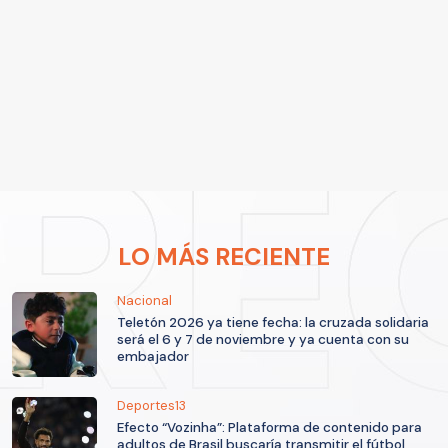
LO MÁS RECIENTE
Nacional
Teletón 2026 ya tiene fecha: la cruzada solidaria
será el 6 y 7 de noviembre y ya cuenta con su
embajador
Deportes13
Efecto “Vozinha”: Plataforma de contenido para
adultos de Brasil buscaría transmitir el fútbol