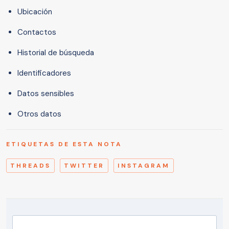
Ubicación
Contactos
Historial de búsqueda
Identificadores
Datos sensibles
Otros datos
ETIQUETAS DE ESTA NOTA
THREADS
TWITTER
INSTAGRAM