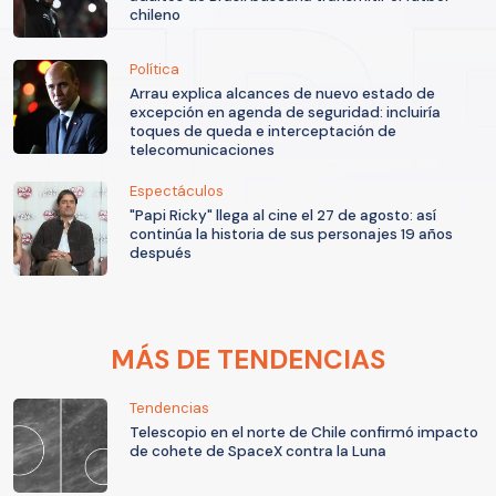
chileno
Política
Arrau explica alcances de nuevo estado de
excepción en agenda de seguridad: incluiría
toques de queda e interceptación de
telecomunicaciones
Espectáculos
"Papi Ricky" llega al cine el 27 de agosto: así
continúa la historia de sus personajes 19 años
después
MÁS DE TENDENCIAS
Tendencias
Telescopio en el norte de Chile confirmó impacto
de cohete de SpaceX contra la Luna