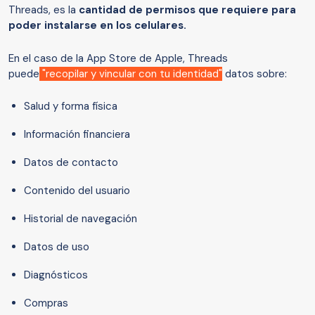
Threads, es la
cantidad de permisos que requiere para
poder instalarse en los celulares.
En el caso de la App Store de Apple, Threads
puede
"recopilar y vincular con tu identidad"
datos sobre:
Salud y forma física
Información financiera
Datos de contacto
Contenido del usuario
Historial de navegación
Datos de uso
Diagnósticos
Compras