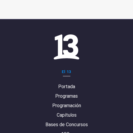
El 13
Portada
Programas
Programación
Capítulos
Bases de Concursos