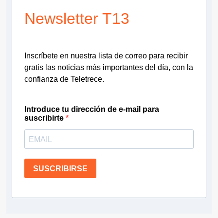
Newsletter T13
Inscríbete en nuestra lista de correo para recibir
gratis las noticias más importantes del día, con la
confianza de Teletrece.
Introduce tu dirección de e-mail para
suscribirte
SUSCRIBIRSE