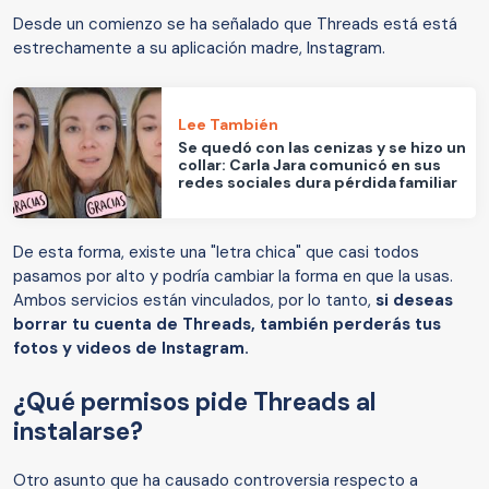
Desde un comienzo se ha señalado que Threads está está
estrechamente a su aplicación madre, Instagram.
Lee También
Se quedó con las cenizas y se hizo un
collar: Carla Jara comunicó en sus
redes sociales dura pérdida familiar
De esta forma, existe una "letra chica" que casi todos
pasamos por alto y podría cambiar la forma en que la usas.
Ambos servicios están vinculados, por lo tanto,
si deseas
borrar tu cuenta de Threads, también perderás tus
fotos y videos de Instagram.
¿Qué permisos pide Threads al
instalarse?
Otro asunto que ha causado controversia respecto a