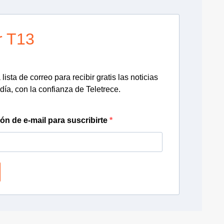
r T13
lista de correo para recibir gratis las noticias
día, con la confianza de Teletrece.
ión de e-mail para suscribirte