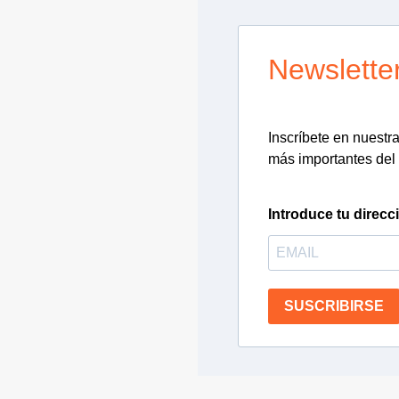
Newslette
Inscríbete en nuestra 
más importantes del 
Introduce tu direcc
SUSCRIBIRSE