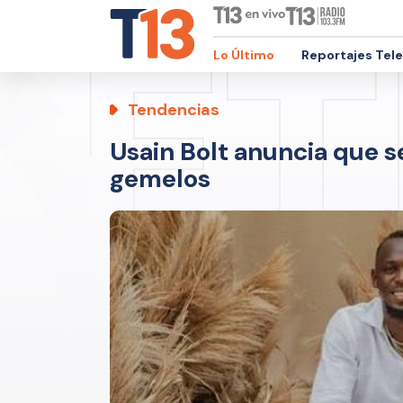
Lo Último
Reportajes Tel
Tendencias
Usain Bolt anuncia que s
gemelos