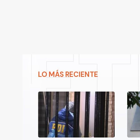
LO MÁS RECIENTE