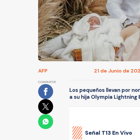
AFP
21 de Junio de 2021
COMPARTIR
Los pequeños llevan por no
a su hija Olympia Lightning
Señal
T13 En Vivo