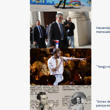
Hacienda 
mensuale
"Tengo m
"Antes de
pareja en