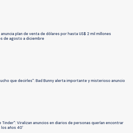
anuncia plan de venta de dólares por hasta US$ 2 mil millones
s de agosto a diciembre
ucho que decirles": Bad Bunny alerta importante y misterioso anuncio
 Tinder": Viralizan anuncios en diarios de personas querían encontrar
 los años 40'