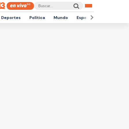
Deportes
Política
Mundo
Espectáculos
Empren