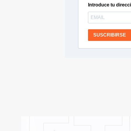
Introduce tu direcc
SUSCRIBIRSE