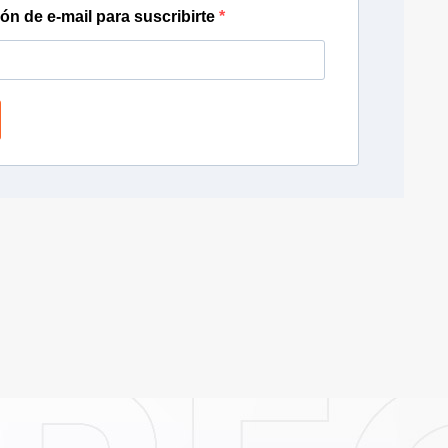
ión de e-mail para suscribirte