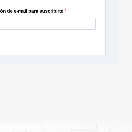
ión de e-mail para suscribirte