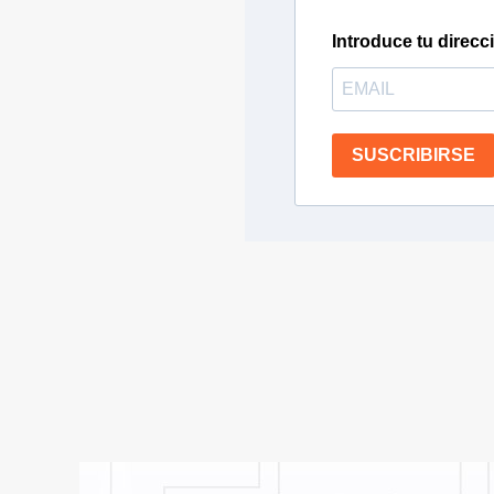
Introduce tu direcc
SUSCRIBIRSE