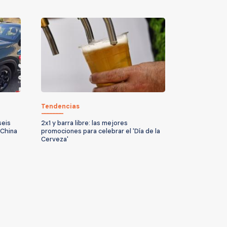
Tendencias
seis
2x1 y barra libre: las mejores
 China
promociones para celebrar el 'Día de la
Cerveza'