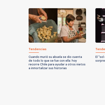
Tendencias
Tende
Cuando murió su abuela se dio cuenta
El "sol
de todo lo que se fue con ella: hoy
sorpre
recorre Chile para ayudar a otros nietos
a inmortalizar sus historias