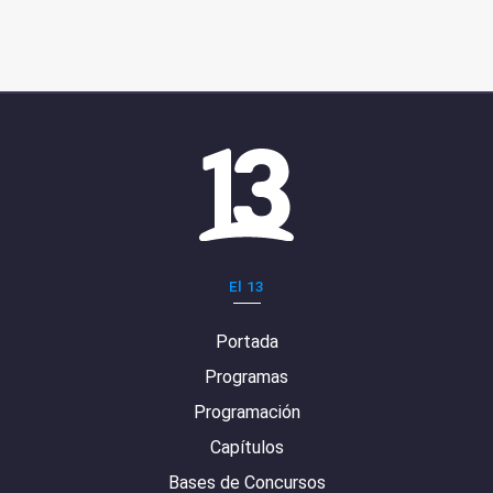
El 13
Portada
Programas
Programación
Capítulos
Bases de Concursos