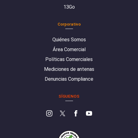
13Go
Corporativo
Quiénes Somos
Área Comercial
Políticas Comerciales
Mediciones de antenas
Denuncias Compliance
SÍGUENOS