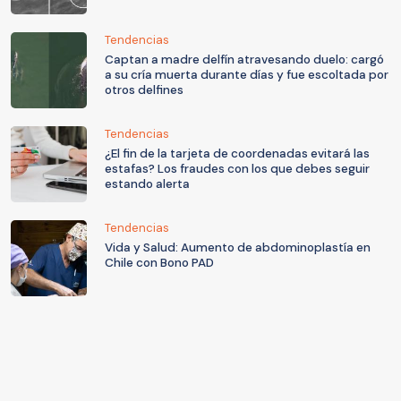
Tendencias
Captan a madre delfín atravesando duelo: cargó
a su cría muerta durante días y fue escoltada por
otros delfines
Tendencias
¿El fin de la tarjeta de coordenadas evitará las
estafas? Los fraudes con los que debes seguir
estando alerta
Tendencias
Vida y Salud: Aumento de abdominoplastía en
Chile con Bono PAD