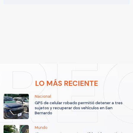
LO MÁS RECIENTE
Nacional
GPS de celular robado permitió detener a tres
sujetos y recuperar dos vehículos en San
Bernardo
Mundo