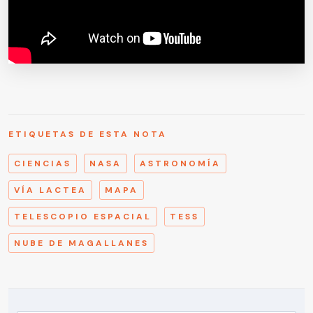
ETIQUETAS DE ESTA NOTA
CIENCIAS
NASA
ASTRONOMÍA
VÍA LACTEA
MAPA
TELESCOPIO ESPACIAL
TESS
NUBE DE MAGALLANES