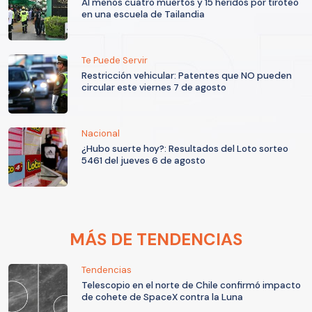
Al menos cuatro muertos y 15 heridos por tiroteo
en una escuela de Tailandia
Te Puede Servir
Restricción vehicular: Patentes que NO pueden
circular este viernes 7 de agosto
Nacional
¿Hubo suerte hoy?: Resultados del Loto sorteo
5461 del jueves 6 de agosto
MÁS DE TENDENCIAS
Tendencias
Telescopio en el norte de Chile confirmó impacto
de cohete de SpaceX contra la Luna