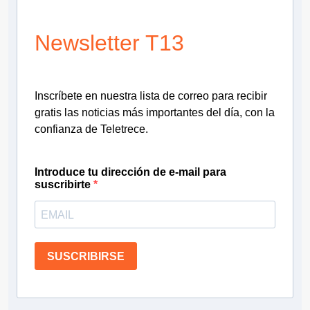
Newsletter T13
Inscríbete en nuestra lista de correo para recibir
gratis las noticias más importantes del día, con la
confianza de Teletrece.
Introduce tu dirección de e-mail para
suscribirte
SUSCRIBIRSE