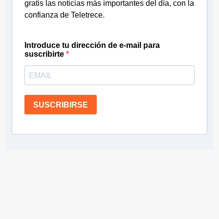
gratis las noticias más importantes del día, con la
confianza de Teletrece.
Introduce tu dirección de e-mail para
suscribirte
SUSCRIBIRSE