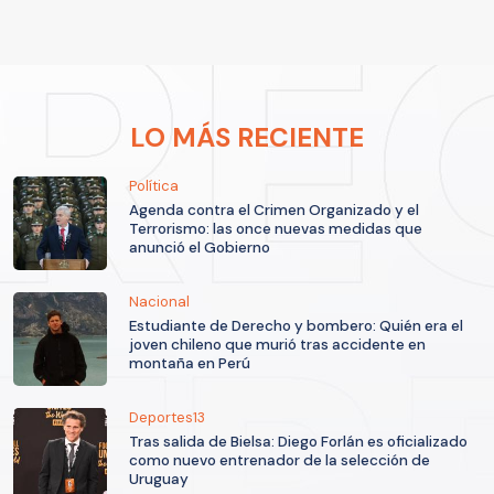
LO MÁS RECIENTE
Política
Agenda contra el Crimen Organizado y el
Terrorismo: las once nuevas medidas que
anunció el Gobierno
Nacional
Estudiante de Derecho y bombero: Quién era el
joven chileno que murió tras accidente en
montaña en Perú
Deportes13
Tras salida de Bielsa: Diego Forlán es oficializado
como nuevo entrenador de la selección de
Uruguay