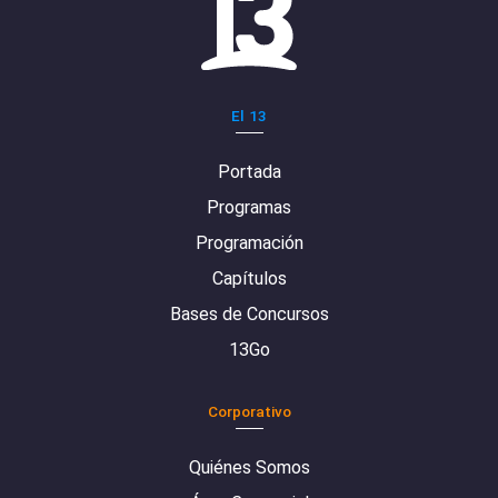
El 13
Portada
Programas
Programación
Capítulos
Bases de Concursos
13Go
Corporativo
Quiénes Somos