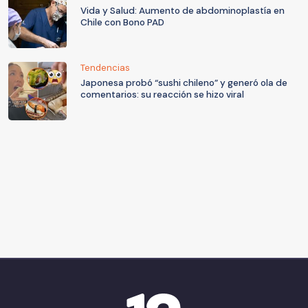
Vida y Salud: Aumento de abdominoplastía en
Chile con Bono PAD
Tendencias
Japonesa probó “sushi chileno” y generó ola de
comentarios: su reacción se hizo viral