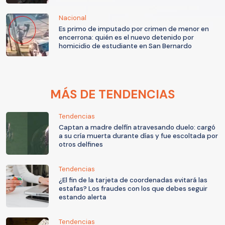
Nacional
Es primo de imputado por crimen de menor en
encerrona: quién es el nuevo detenido por
homicidio de estudiante en San Bernardo
MÁS DE TENDENCIAS
Tendencias
Captan a madre delfín atravesando duelo: cargó
a su cría muerta durante días y fue escoltada por
otros delfines
Tendencias
¿El fin de la tarjeta de coordenadas evitará las
estafas? Los fraudes con los que debes seguir
estando alerta
Tendencias