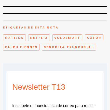
ETIQUETAS DE ESTA NOTA
MATILDA
NETFLIX
VOLDEMORT
ACTOR
RALPH FIENNES
SEÑORITA TRUNCHBULL
Newsletter T13
Inscríbete en nuestra lista de correo para recibir