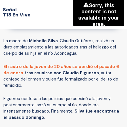
Señal
T13 En Vivo
La madre de
Michelle Silva
, Claudia Gutiérrez, realizó un
duro emplazamiento a las autoridades tras el hallazgo del
cuerpo de su hija en el río Aconcagua.
El rastro de la joven de 20 años
se perdió el pasado 6
de enero
tras reunirse con Claudio Figueroa
, autor
confeso del crimen y quien fue formalizado por el delito de
femicidio.
Figueroa confesó a las policías que asesinó a la joven y
posteriormente lanzó su cuerpo al río, donde era
intensamente buscado. Finalmente,
Silva fue encontrada
el pasado domingo
.