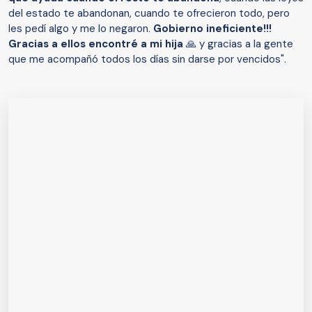
del estado te abandonan, cuando te ofrecieron todo, pero
les pedí algo y me lo negaron.
Gobierno ineficiente!!!
Gracias a ellos encontré a mi hija
🙏 y gracias a la gente
que me acompañó todos los días sin darse por vencidos".