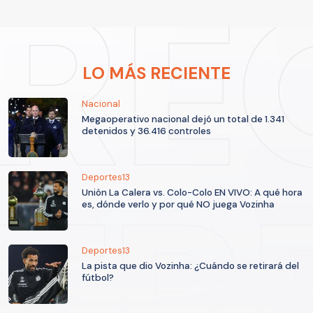
LO MÁS RECIENTE
Nacional
Megaoperativo nacional dejó un total de 1.341
detenidos y 36.416 controles
Deportes13
Unión La Calera vs. Colo-Colo EN VIVO: A qué hora
es, dónde verlo y por qué NO juega Vozinha
Deportes13
La pista que dio Vozinha: ¿Cuándo se retirará del
fútbol?