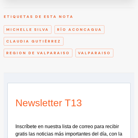
ETIQUETAS DE ESTA NOTA
MICHELLE SILVA
RÍO ACONCAGUA
CLAUDIA GUTIÉRREZ
REGION DE VALPARAISO
VALPARAISO
Newsletter T13
Inscríbete en nuestra lista de correo para recibir
gratis las noticias más importantes del día, con la