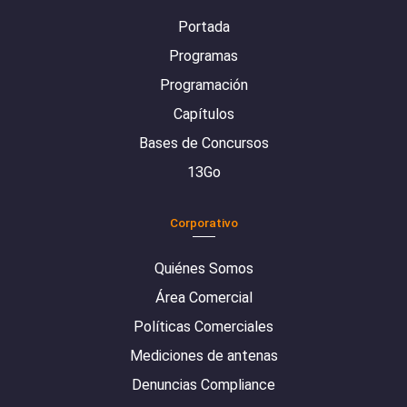
Portada
Programas
Programación
Capítulos
Bases de Concursos
13Go
Corporativo
Quiénes Somos
Área Comercial
Políticas Comerciales
Mediciones de antenas
Denuncias Compliance