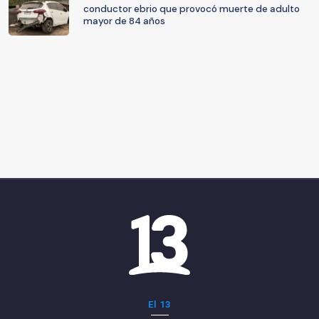
conductor ebrio que provocó muerte de adulto
mayor de 84 años
El 13