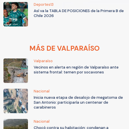
Deportes13
Así va la TABLA DE POSICIONES de la Primera B de
Chile 2026
MÁS DE VALPARAÍSO
Valparaíso
Vecinos en alerta en región de Valparaíso ante
sistema frontal: temen por socavones
Nacional
Inicia nueva etapa de desalojo de megatoma de
San Antonio: participaría un centenar de
carabineros
Nacional
Chocó contra su habitación: condenan a