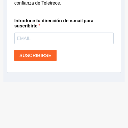
confianza de Teletrece.
Introduce tu dirección de e-mail para
suscribirte
SUSCRIBIRSE