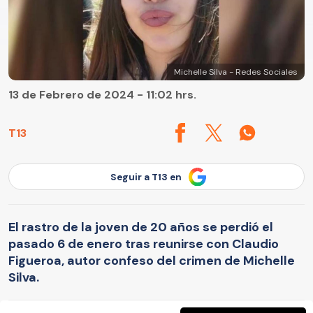
Michelle Silva - Redes Sociales
13 de Febrero de 2024 - 11:02 hrs.
T13
Seguir a T13 en
El rastro de la joven de 20 años se perdió el
pasado 6 de enero tras reunirse con Claudio
Figueroa, autor confeso del crimen de Michelle
Silva.