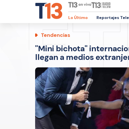
Lo Último
Reportajes Tel
Tendencias
"Mini bichota" internacio
llegan a medios extranje