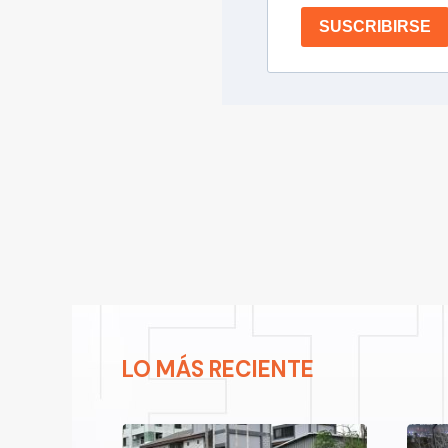
SUSCRIBIRSE
LO MÁS RECIENTE