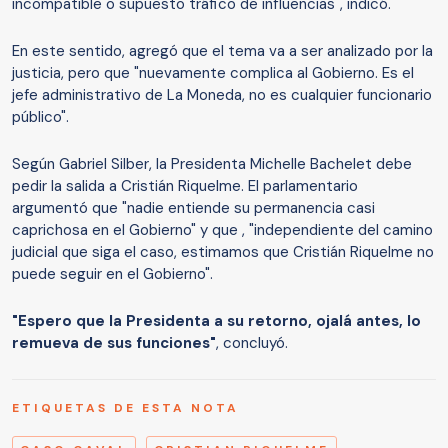
incompatible o supuesto tráfico de influencias", indicó.
En este sentido, agregó que el tema va a ser analizado por la
justicia, pero que "nuevamente complica al Gobierno. Es el
jefe administrativo de La Moneda, no es cualquier funcionario
público".
Según Gabriel Silber, la Presidenta Michelle Bachelet debe
pedir la salida a Cristián Riquelme. El parlamentario
argumentó que "nadie entiende su permanencia casi
caprichosa en el Gobierno" y que , "independiente del camino
judicial que siga el caso, estimamos que Cristián Riquelme no
puede seguir en el Gobierno".
"Espero que la Presidenta a su retorno, ojalá antes, lo
remueva de sus funciones"
, concluyó.
ETIQUETAS DE ESTA NOTA