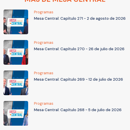
Programas
Mesa Central: Capítulo 271 - 2 de agosto de 2026
Programas
Mesa Central: Capítulo 270 - 26 de julio de 2026
Programas
Mesa Central: Capítulo 269 - 12 de julio de 2026
Programas
Mesa Central: Capítulo 268 - 5 de julio de 2026