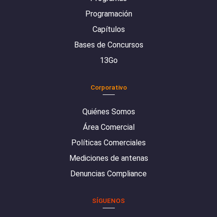
Programación
Capítulos
Bases de Concursos
13Go
Corporativo
Quiénes Somos
Área Comercial
Políticas Comerciales
Mediciones de antenas
Denuncias Compliance
SÍGUENOS