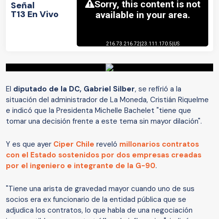
Señal
T13 En Vivo
El
diputado de la DC, Gabriel Silber
, se refirió a la
situación del administrador de La Moneda, Cristián Riquelme
e indicó que la Presidenta Michelle Bachelet "tiene que
tomar una decisión frente a este tema sin mayor dilación".
Y es que ayer
Ciper Chile
reveló
millonarios contratos
con el Estado sostenidos por dos empresas creadas
por el ingeniero e integrante de la G-90
.
"Tiene una arista de gravedad mayor cuando uno de sus
socios era ex funcionario de la entidad pública que se
adjudica los contratos, lo que habla de una negociación