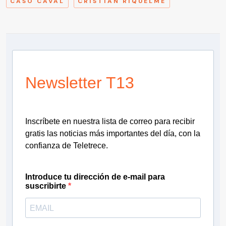
CASO CAVAL
CRISTIAN RIQUELME
Newsletter T13
Inscríbete en nuestra lista de correo para recibir
gratis las noticias más importantes del día, con la
confianza de Teletrece.
Introduce tu dirección de e-mail para
suscribirte