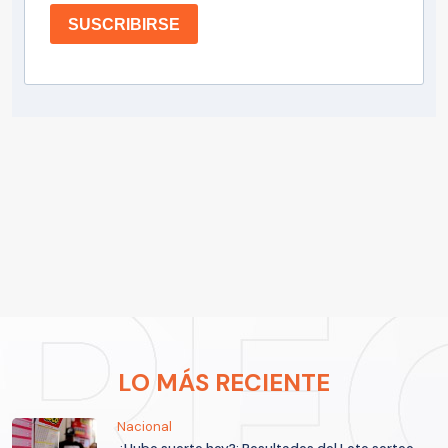
SUSCRIBIRSE
LO MÁS RECIENTE
Nacional