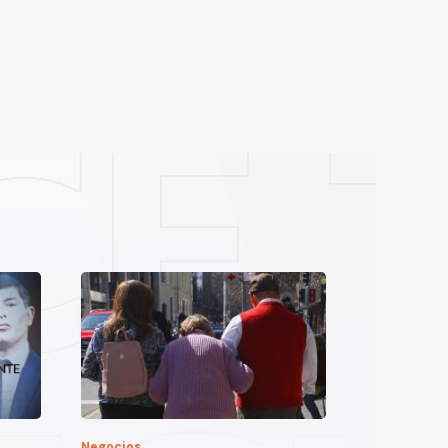
Negocios