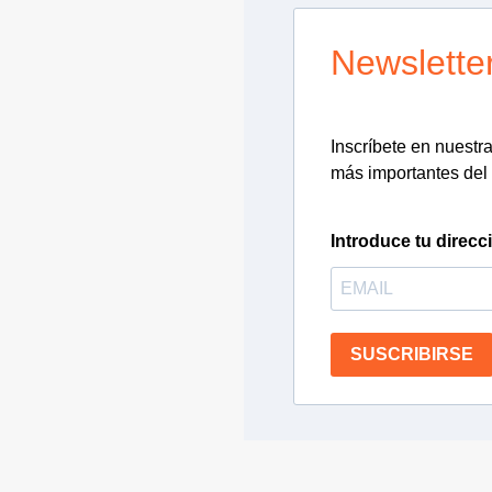
Newslette
Inscríbete en nuestra 
más importantes del 
Introduce tu direcc
SUSCRIBIRSE