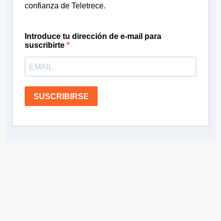
confianza de Teletrece.
Introduce tu dirección de e-mail para
suscribirte
SUSCRIBIRSE