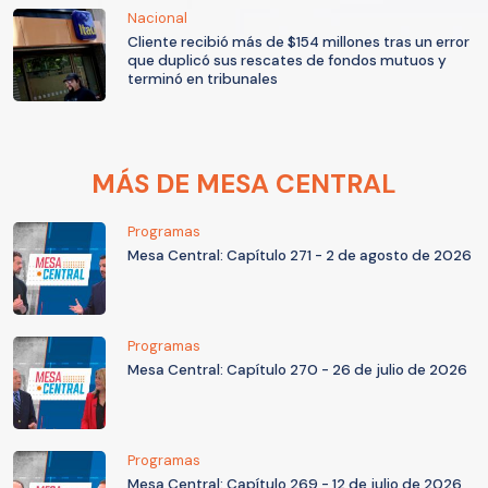
Nacional
Cliente recibió más de $154 millones tras un error
que duplicó sus rescates de fondos mutuos y
terminó en tribunales
MÁS DE MESA CENTRAL
Programas
Mesa Central: Capítulo 271 - 2 de agosto de 2026
Programas
Mesa Central: Capítulo 270 - 26 de julio de 2026
Programas
Mesa Central: Capítulo 269 - 12 de julio de 2026