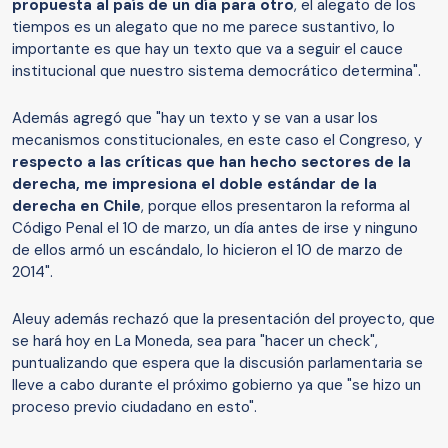
propuesta al país de un día para otro
, el alegato de los
tiempos es un alegato que no me parece sustantivo, lo
importante es que hay un texto que va a seguir el cauce
institucional que nuestro sistema democrático determina".
Además agregó que "hay un texto y se van a usar los
mecanismos constitucionales, en este caso el Congreso, y
respecto a las críticas que han hecho sectores de la
derecha, me impresiona el doble estándar de la
derecha en Chile
, porque ellos presentaron la reforma al
Código Penal el 10 de marzo, un día antes de irse y ninguno
de ellos armó un escándalo, lo hicieron el 10 de marzo de
2014".
Aleuy además rechazó que la presentación del proyecto, que
se hará hoy en La Moneda, sea para "hacer un check",
puntualizando que espera que la discusión parlamentaria se
lleve a cabo durante el próximo gobierno ya que "se hizo un
proceso previo ciudadano en esto".