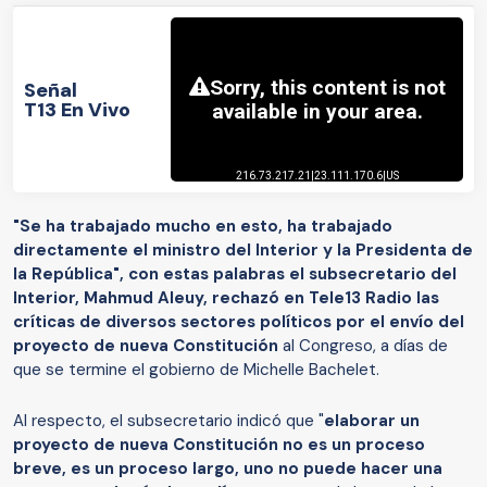
Señal
T13 En Vivo
"Se ha trabajado mucho en esto, ha trabajado
directamente el ministro del Interior y la Presidenta de
la República", con estas palabras el subsecretario del
Interior, Mahmud Aleuy, rechazó en Tele13 Radio las
críticas de diversos sectores políticos por el envío del
proyecto de nueva Constitución
al Congreso, a días de
que se termine el gobierno de Michelle Bachelet.
Al respecto, el subsecretario indicó que "
elaborar un
proyecto de nueva Constitución no es un proceso
breve, es un proceso largo, uno no puede hacer una