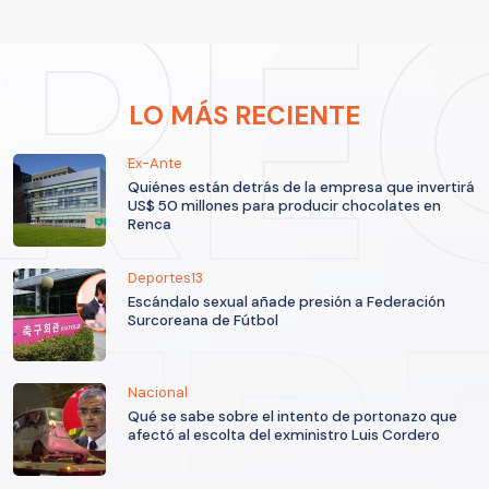
LO MÁS RECIENTE
Ex-Ante
Quiénes están detrás de la empresa que invertirá
US$ 50 millones para producir chocolates en
Renca
Deportes13
Escándalo sexual añade presión a Federación
Surcoreana de Fútbol
Nacional
Qué se sabe sobre el intento de portonazo que
afectó al escolta del exministro Luis Cordero