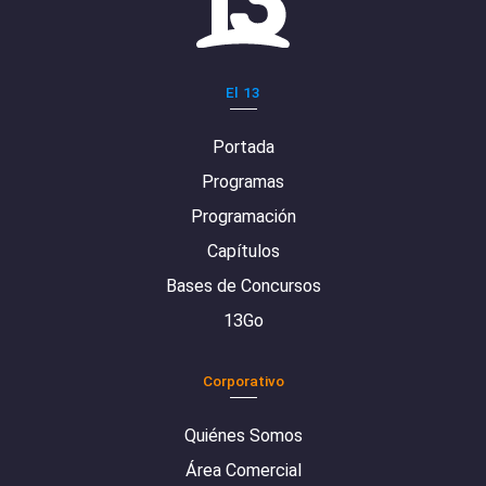
El 13
Portada
Programas
Programación
Capítulos
Bases de Concursos
13Go
Corporativo
Quiénes Somos
Área Comercial