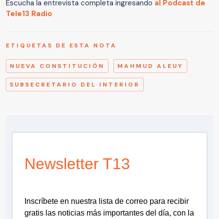
Escucha la entrevista completa ingresando
al Podcast de
Tele13 Radio
ETIQUETAS DE ESTA NOTA
NUEVA CONSTITUCIÓN
MAHMUD ALEUY
SUBSECRETARIO DEL INTERIOR
Newsletter T13
Inscríbete en nuestra lista de correo para recibir
gratis las noticias más importantes del día, con la