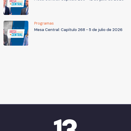
Programas
Mesa Central: Capítulo 268 - 5 de julio de 2026