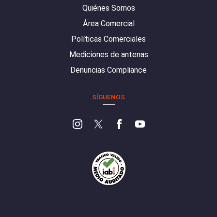
Quiénes Somos
Área Comercial
Políticas Comerciales
Mediciones de antenas
Denuncias Compliance
SÍGUENOS