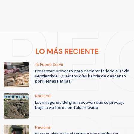
LO MÁS RECIENTE
Te Puede Servir
Presentan proyecto para declarar feriado el 17 de
septiembre: ¿Cuántos días habría de descanso
por Fiestas Patrias?
Nacional
Las imágenes del gran socavón que se produjo
bajo la vía férrea en Talcamávida
Nacional
Persecución policial termina con conductor