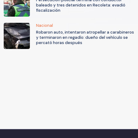
baleado y tres detenidos en Recoleta: evadió
fiscalización
Nacional
Robaron auto, intentaron atropellar a carabineros
y terminaron en regadío: dueño del vehículo se
percató horas después