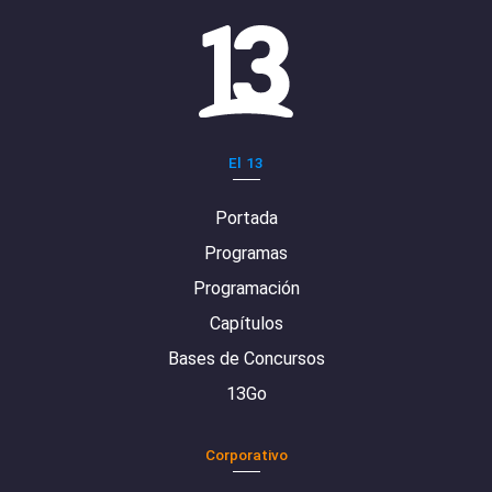
El 13
Portada
Programas
Programación
Capítulos
Bases de Concursos
13Go
Corporativo