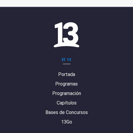
El 13
Portada
Programas
Programación
Capítulos
Bases de Concursos
13Go