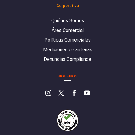
Corporativo
Quiénes Somos
Área Comercial
Políticas Comerciales
Mediciones de antenas
Denuncias Compliance
SÍGUENOS