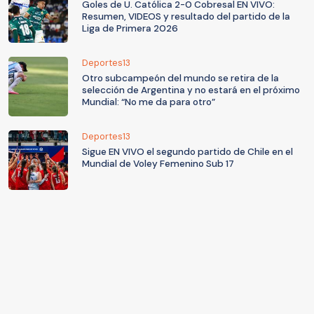
Goles de U. Católica 2-0 Cobresal EN VIVO:
Resumen, VIDEOS y resultado del partido de la
Liga de Primera 2026
Deportes13
Otro subcampeón del mundo se retira de la
selección de Argentina y no estará en el próximo
Mundial: “No me da para otro”
Deportes13
Sigue EN VIVO el segundo partido de Chile en el
Mundial de Voley Femenino Sub 17