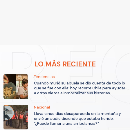
LO MÁS RECIENTE
Tendencias
Cuando murió su abuela se dio cuenta de todo lo
que se fue con ella: hoy recorre Chile para ayudar
a otros nietos a inmortalizar sus historias
Nacional
Lleva cinco días desaparecido en la montaña y
envió un audio diciendo que estaba herido:
“¿Puede llamar a una ambulancia?”