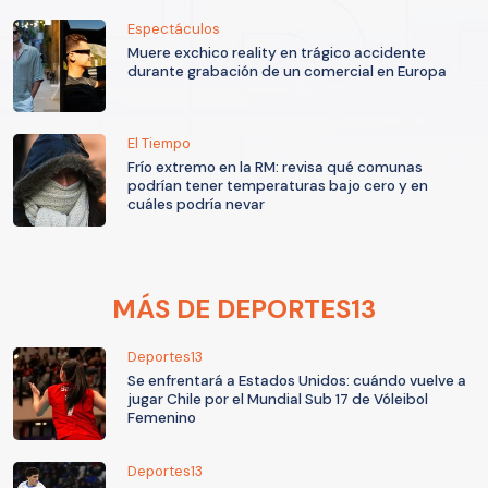
Espectáculos
Muere exchico reality en trágico accidente
durante grabación de un comercial en Europa
El Tiempo
Frío extremo en la RM: revisa qué comunas
podrían tener temperaturas bajo cero y en
cuáles podría nevar
MÁS DE DEPORTES13
Deportes13
Se enfrentará a Estados Unidos: cuándo vuelve a
jugar Chile por el Mundial Sub 17 de Vóleibol
Femenino
Deportes13