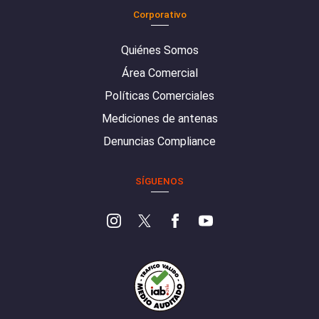
Corporativo
Quiénes Somos
Área Comercial
Políticas Comerciales
Mediciones de antenas
Denuncias Compliance
SÍGUENOS