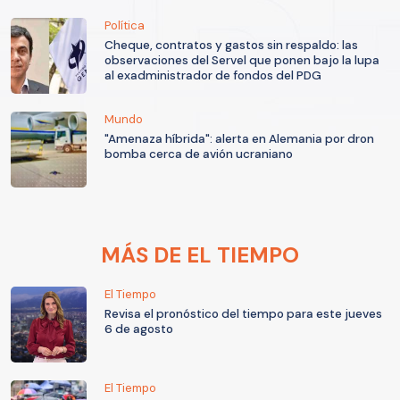
Política
Cheque, contratos y gastos sin respaldo: las
observaciones del Servel que ponen bajo la lupa
al exadministrador de fondos del PDG
Mundo
"Amenaza híbrida": alerta en Alemania por dron
bomba cerca de avión ucraniano
MÁS DE EL TIEMPO
El Tiempo
Revisa el pronóstico del tiempo para este jueves
6 de agosto
El Tiempo