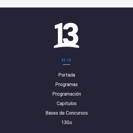
El 13
Portada
Programas
Programación
Capítulos
Bases de Concursos
13Go