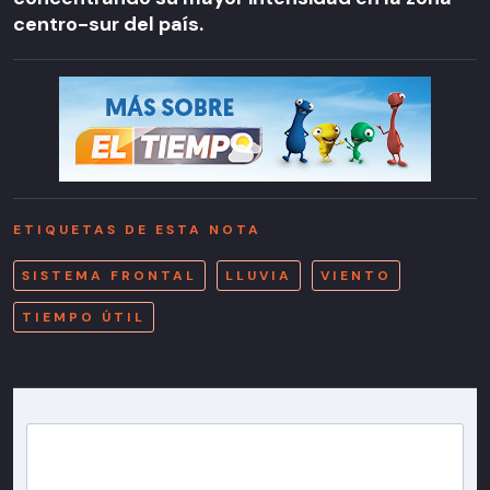
centro-sur del país.
ETIQUETAS DE ESTA NOTA
SISTEMA FRONTAL
LLUVIA
VIENTO
TIEMPO ÚTIL