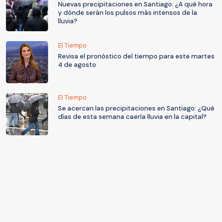
Nuevas precipitaciones en Santiago: ¿A qué hora
y dónde serán los pulsos más intensos de la
lluvia?
El Tiempo
Revisa el pronóstico del tiempo para este martes
4 de agosto
El Tiempo
Se acercan las precipitaciones en Santiago: ¿Qué
días de esta semana caería lluvia en la capital?