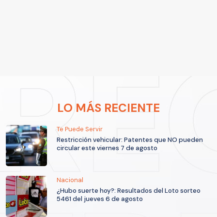
LO MÁS RECIENTE
Te Puede Servir
Restricción vehicular: Patentes que NO pueden
circular este viernes 7 de agosto
Nacional
¿Hubo suerte hoy?: Resultados del Loto sorteo
5461 del jueves 6 de agosto