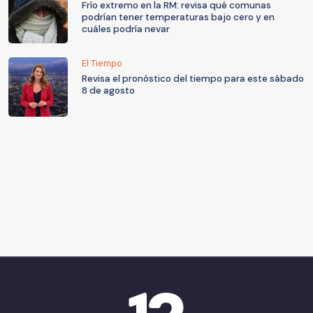
Frío extremo en la RM: revisa qué comunas
podrían tener temperaturas bajo cero y en
cuáles podría nevar
El Tiempo
Revisa el pronóstico del tiempo para este sábado
8 de agosto