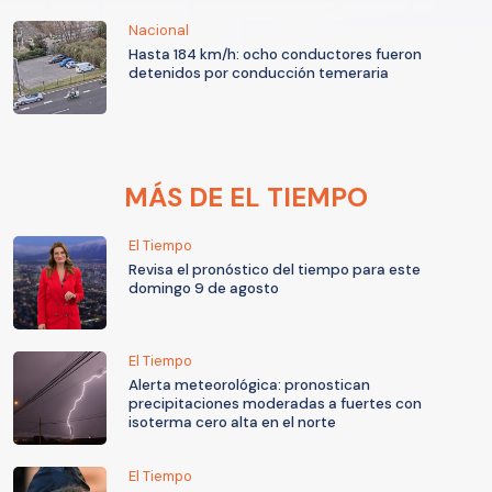
Nacional
Hasta 184 km/h: ocho conductores fueron
detenidos por conducción temeraria
MÁS DE EL TIEMPO
El Tiempo
Revisa el pronóstico del tiempo para este
domingo 9 de agosto
El Tiempo
Alerta meteorológica: pronostican
precipitaciones moderadas a fuertes con
isoterma cero alta en el norte
El Tiempo