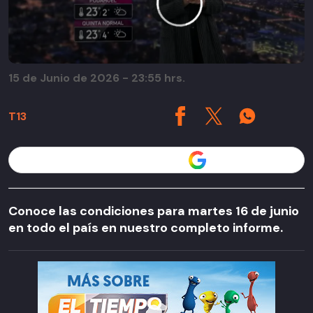
15 de Junio de 2026 - 23:55 hrs.
T13
Seguir a T13 en
Conoce las condiciones para martes 16 de junio
en todo el país en nuestro completo informe.