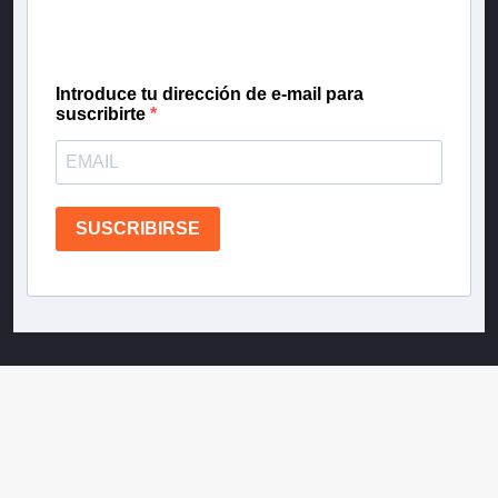
confianza de Teletrece.
Introduce tu dirección de e-mail para
suscribirte
SUSCRIBIRSE