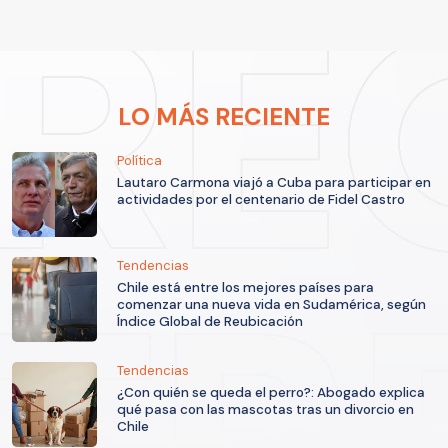
LO MÁS RECIENTE
Política
Lautaro Carmona viajó a Cuba para participar en
actividades por el centenario de Fidel Castro
Tendencias
Chile está entre los mejores países para
comenzar una nueva vida en Sudamérica, según
Índice Global de Reubicación
Tendencias
¿Con quién se queda el perro?: Abogado explica
qué pasa con las mascotas tras un divorcio en
Chile