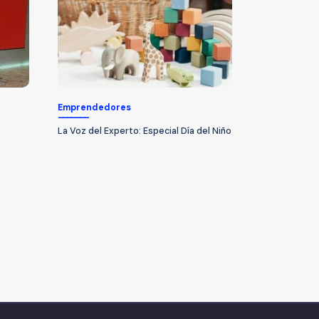
Emprendedores
La Voz del Experto: Especial Día del Niño