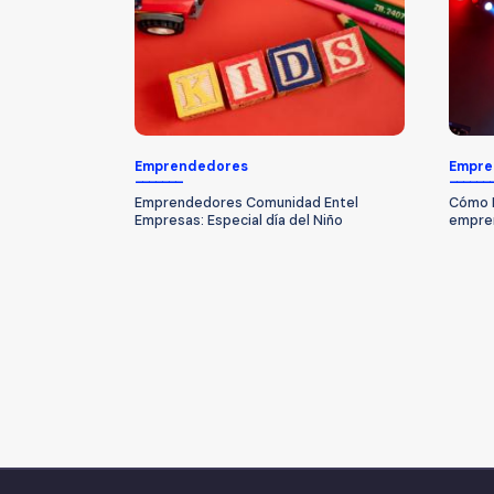
Emprendedores
Empre
Emprendedores Comunidad Entel
Cómo L
Empresas: Especial día del Niño
empren