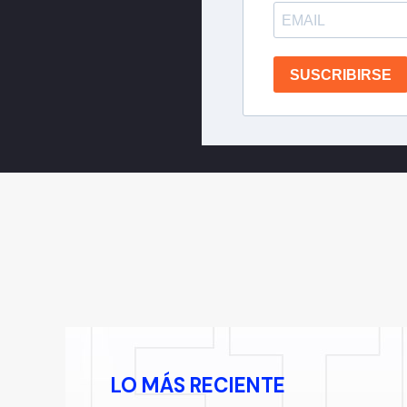
SUSCRIBIRSE
LO MÁS RECIENTE