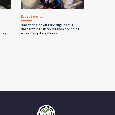
Espectáculos
“Una forma de quitarle dignidad”: El
descargo de Lucho Miranda por cruce
ena y
entre Campillai y Flores