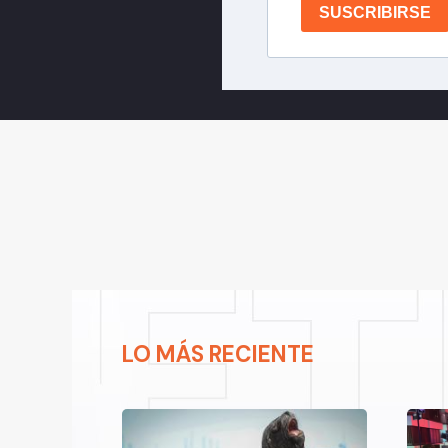
SUSCRIBIRSE
LO MÁS RECIENTE