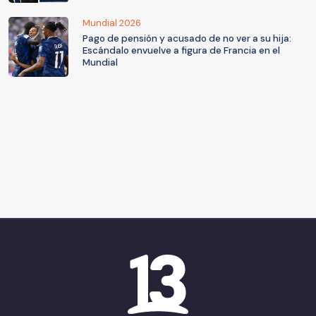
Mundial 2026
Pago de pensión y acusado de no ver a su hija:
Escándalo envuelve a figura de Francia en el
Mundial