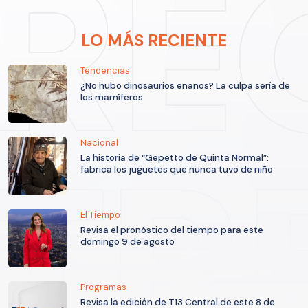
LO MÁS RECIENTE
Tendencias
¿No hubo dinosaurios enanos? La culpa sería de
los mamíferos
Nacional
La historia de “Gepetto de Quinta Normal”:
fabrica los juguetes que nunca tuvo de niño
El Tiempo
Revisa el pronóstico del tiempo para este
domingo 9 de agosto
Programas
Revisa la edición de T13 Central de este 8 de