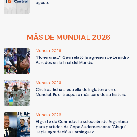
agosto
MÁS DE MUNDIAL 2026
Mundial 2026
"No es una...": Gavi relató la agresión de Leandro
Paredes en la final del Mundial
Mundial 2026
Chelsea ficha a estrella de Inglaterra en el
Mundial: Es el traspaso más caro de su historia
Mundial 2026
El gesto de Conmebol a selección de Argentina
para partidos de Copa Sudamericana: 'Chiqui'
Tapia agradeció a Domínguez