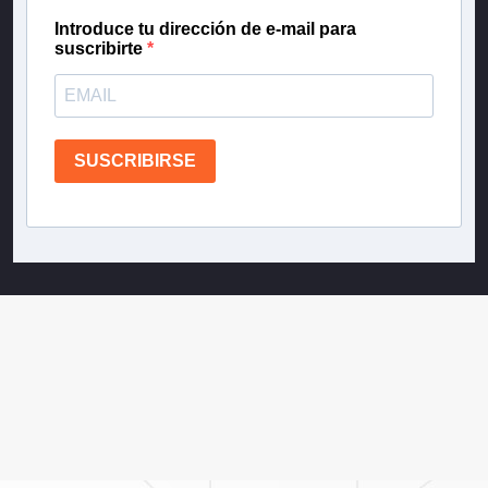
Introduce tu dirección de e-mail para
suscribirte
SUSCRIBIRSE