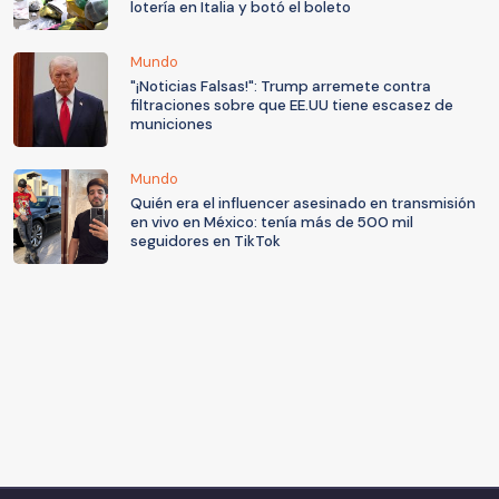
lotería en Italia y botó el boleto
Mundo
"¡Noticias Falsas!": Trump arremete contra
filtraciones sobre que EE.UU tiene escasez de
municiones
Mundo
Quién era el influencer asesinado en transmisión
en vivo en México: tenía más de 500 mil
seguidores en TikTok