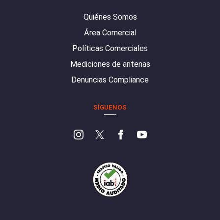
Quiénes Somos
Área Comercial
Políticas Comerciales
Mediciones de antenas
Denuncias Compliance
SÍGUENOS