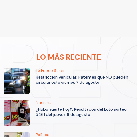
LO MÁS RECIENTE
Te Puede Servir
Restricción vehicular: Patentes que NO pueden
circular este viernes 7 de agosto
Nacional
¿Hubo suerte hoy?: Resultados del Loto sorteo
5461 del jueves 6 de agosto
Política