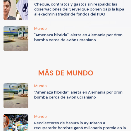
Cheque, contratos y gastos sin respaldo: las
observaciones del Servel que ponen bajo la lupa
al exadministrador de fondos del PDG
Mundo
"Amenaza híbrida": alerta en Alemania por dron
bomba cerca de avión ucraniano
MÁS DE MUNDO
Mundo
"Amenaza híbrida": alerta en Alemania por dron
bomba cerca de avión ucraniano
Mundo
Recolectores de basura lo ayudaron a
recuperarlo: hombre ganó millonario premio en la