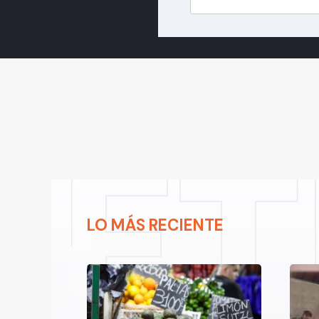
LO MÁS RECIENTE