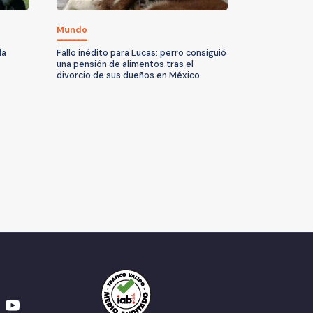
Mundo
la
Fallo inédito para Lucas: perro consiguió
una pensión de alimentos tras el
divorcio de sus dueños en México