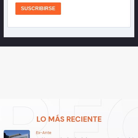
SUSCRIBIRSE
LO MÁS RECIENTE
Ex-Ante