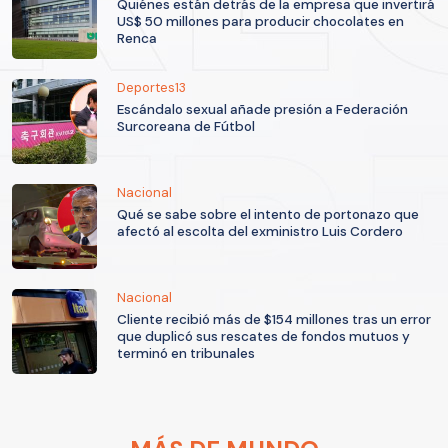
Quiénes están detrás de la empresa que invertirá
US$ 50 millones para producir chocolates en
Renca
Deportes13
Escándalo sexual añade presión a Federación
Surcoreana de Fútbol
Nacional
Qué se sabe sobre el intento de portonazo que
afectó al escolta del exministro Luis Cordero
Nacional
Cliente recibió más de $154 millones tras un error
que duplicó sus rescates de fondos mutuos y
terminó en tribunales