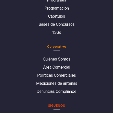
Programas
Programación
Capítulos
Bases de Concursos
13Go
Corporativo
Quiénes Somos
Área Comercial
Políticas Comerciales
Mediciones de antenas
Denuncias Compliance
SÍGUENOS