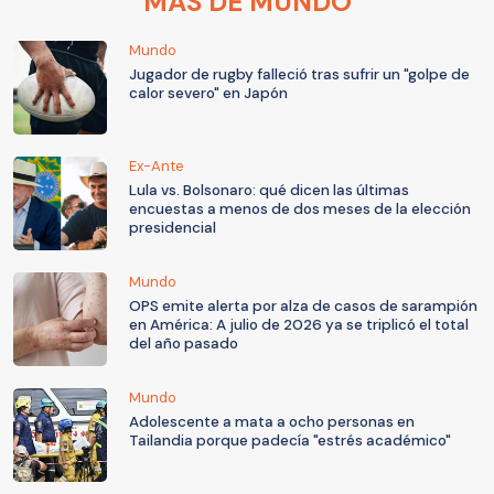
MÁS DE MUNDO
Mundo
Jugador de rugby falleció tras sufrir un "golpe de
calor severo" en Japón
Ex-Ante
Lula vs. Bolsonaro: qué dicen las últimas
encuestas a menos de dos meses de la elección
presidencial
Mundo
OPS emite alerta por alza de casos de sarampión
en América: A julio de 2026 ya se triplicó el total
del año pasado
Mundo
Adolescente a mata a ocho personas en
Tailandia porque padecía "estrés académico"