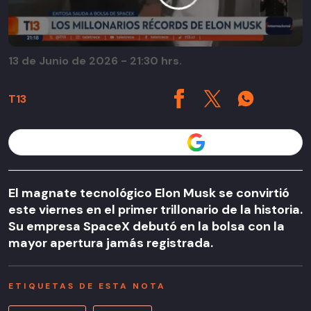
13 de Junio de 2026 - 21:30 hrs.
T13
Seguir a T13 en
El magnate tecnológico Elon Musk se convirtió
este viernes en el primer trillonario de la historia.
Su empresa SpaceX debutó en la bolsa con la
mayor apertura jamás registrada.
ETIQUETAS DE ESTA NOTA