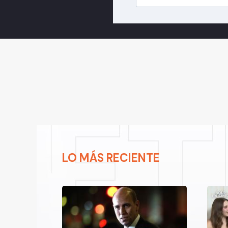
LO MÁS RECIENTE