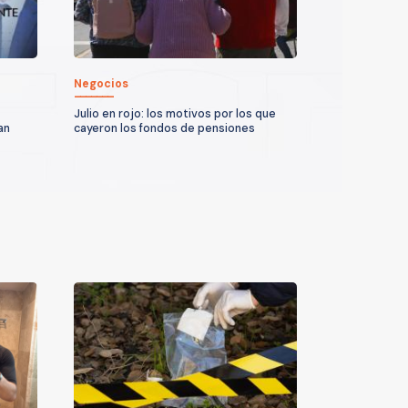
Negocios
Julio en rojo: los motivos por los que
an
cayeron los fondos de pensiones