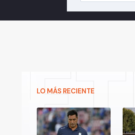
LO MÁS RECIENTE