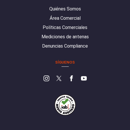
Quiénes Somos
Área Comercial
Políticas Comerciales
Mediciones de antenas
Denuncias Compliance
SÍGUENOS