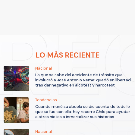
LO MÁS RECIENTE
Nacional
Lo que se sabe del accidente de tránsito que
involucró a José Antonio Neme: quedó en libertad
tras dar negativo en alcotest y narcotest
Tendencias
Cuando murió su abuela se dio cuenta de todo lo
que se fue con ella: hoy recorre Chile para ayudar
a otros nietos a inmortalizar sus historias
Nacional