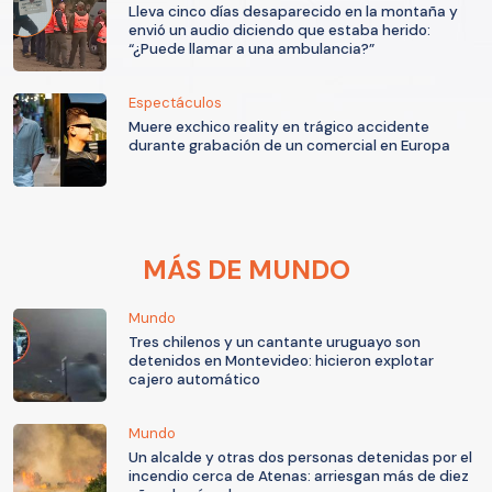
Lleva cinco días desaparecido en la montaña y
envió un audio diciendo que estaba herido:
“¿Puede llamar a una ambulancia?”
Espectáculos
Muere exchico reality en trágico accidente
durante grabación de un comercial en Europa
MÁS DE MUNDO
Mundo
Tres chilenos y un cantante uruguayo son
detenidos en Montevideo: hicieron explotar
cajero automático
Mundo
Un alcalde y otras dos personas detenidas por el
incendio cerca de Atenas: arriesgan más de diez