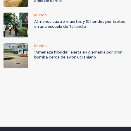
años de cárcel
Mundo
Al menos cuatro muertos y 15 heridos por tiroteo
en una escuela de Tailandia
Mundo
"Amenaza híbrida": alerta en Alemania por dron
bomba cerca de avión ucraniano