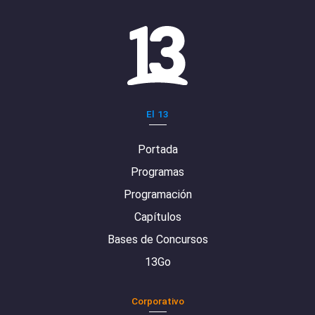
El 13
Portada
Programas
Programación
Capítulos
Bases de Concursos
13Go
Corporativo